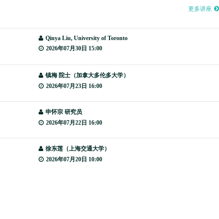
更多讲座
Qinya Liu, University of Toronto
2026年07月30日 15:00
镇梅 院士（加拿大多伦多大学）
2026年07月23日 16:00
申怀宗 研究员
2026年07月22日 16:00
徐东莲（上海交通大学）
2026年07月20日 10:00