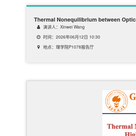
Thermal Nonequilibrium between Optic
演讲人：Xinwei Wang
时间：2026年06月12日 10:30
地点：理学院P1078报告厅