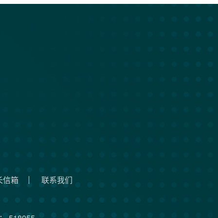
长信箱
联系我们
 518055