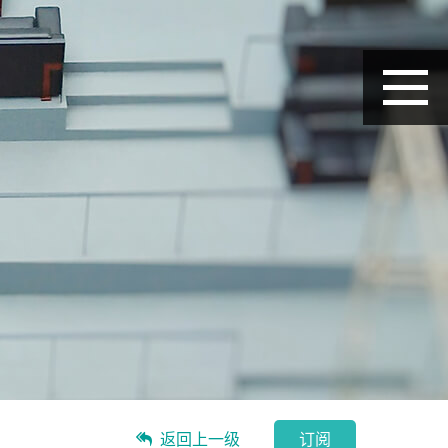
返回上一级
订阅