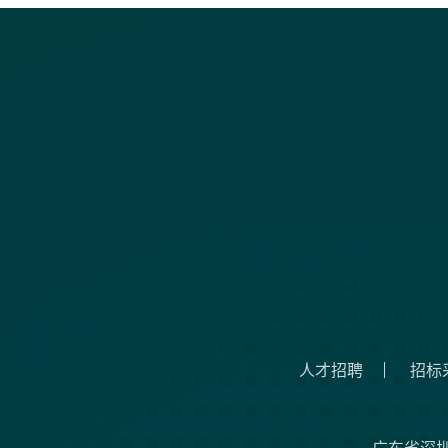
人才招聘
招标
广东省深