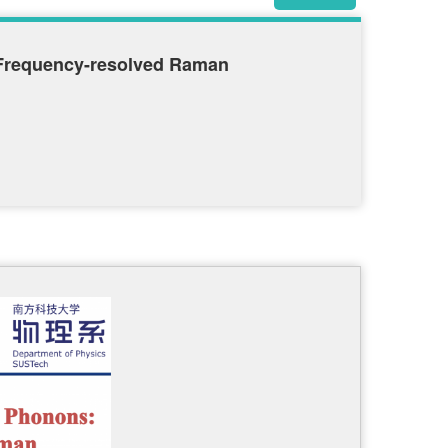
a Frequency-resolved Raman