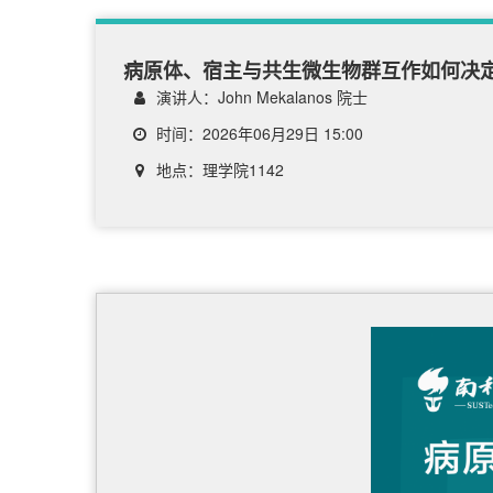
病原体、宿主与共生微生物群互作如何决
演讲人：John Mekalanos 院士
时间：2026年06月29日 15:00
地点：理学院1142