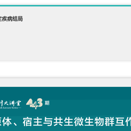
定疾病结局