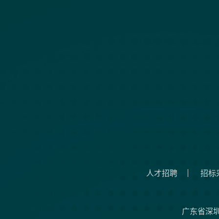
人才招聘
招标
广东省深