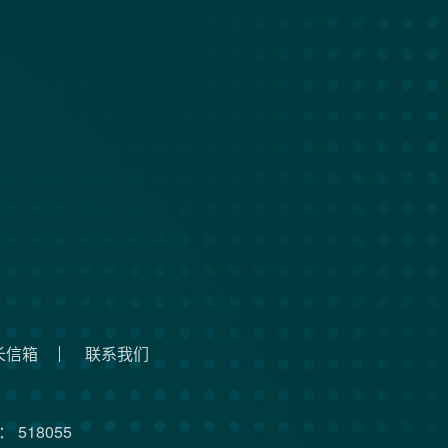
长信箱
联系我们
 518055