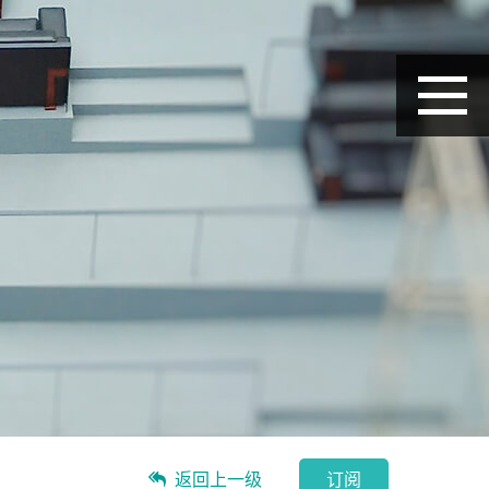
返回上一级
订阅