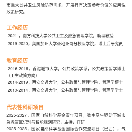
市重大公共卫生风险防范需求，开展具有决策参考价值的应用性
政策研究。
工作经历
2021-，南方科技大学公共卫生及应急管理学院，助理教授
2019-2020，美国加州大学圣地亚哥分校医学院，博士后研究员
教育经历
2016-2019，香港城市大学，公共政策学系，公共政策哲学博士
（卫生政策方向）
2014-2019，西安交通大学，公共政策与管理学院，管理学博士
2010-2014，西安交通大学，公共政策与管理学院，管理学学士
代表性科研项目
2025-2027，国家自然科学基金青年项目，数字孪生驱动下城市
急救盲区识别与智能规划研究，主持，在研
2025-2025，国家自然科学基金国际合作交流项目（巴西），气