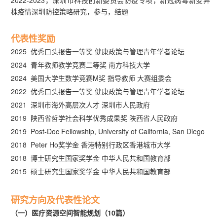
株疫情深圳防控策略研究，参与，结题
代表性奖励
2025 优秀口头报告一等奖 健康政策与管理青年学者论坛
2024 青年教师教学竞赛二等奖 南方科技大学
2024 美国大学生数学竞赛M奖 指导教师 大赛组委会
2022 优秀口头报告一等奖 健康政策与管理青年学者论坛
2021 深圳市海外高层次人才 深圳市人民政府
2019 陕西省哲学社会科学优秀成果奖 陕西省人民政府
2019 Post-Doc Fellowship, University of California, San Diego
2018 Peter Ho奖学金 香港特别行政区香港城市大学
2018 博士研究生国家奖学金 中华人民共和国教育部
2015 硕士研究生国家奖学金 中华人民共和国教育部
研究方向及代表性论文
（一）医疗资源空间智能规划（10篇）