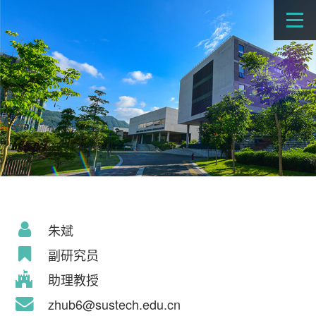
朱斌
副研究员
助理教授
zhub6@sustech.edu.cn