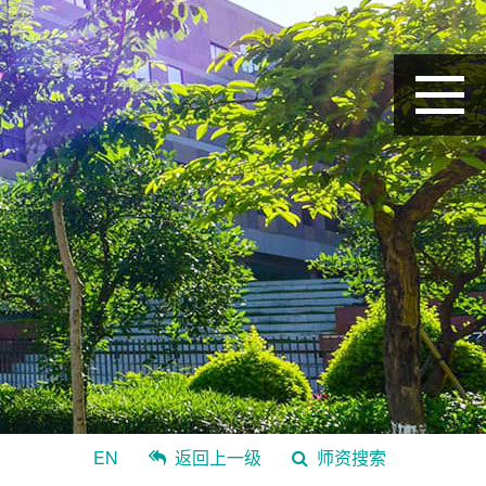
EN
返回上一级
师资搜索