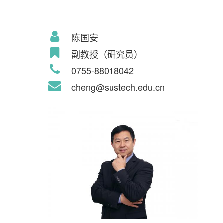
陈国安
副教授（研究员）
0755-88018042
cheng@sustech.edu.cn