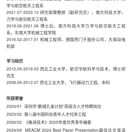
学与航空航天工程系
2021.07-2023.12 研究助理教授（副研究员），南方科技大学，
力学与航空航天工程系
2019.06-2021.06 博士后，南方科技大学力学与航空航天工程
系，东南大学机械工程学院
2016.02-2017.01 机械工程师，德国西门子股份公司，大驱动电
机部
学习经历
2012.09-2019.03 西北工业大学，航空宇航科学与技术，博士研
究生
2008.09-2012.07 西北工业大学，飞行器动力工程，本科
所获荣誉
2024/01 深圳市“鹏城孔雀计划”高层次人才特聘岗位
2023/02 第八届中国科协青年人才托举工程
2026/02 《推进技术》2025年度优秀青年编委
2024/09 MEACM 2024 Best Paper Presentation最佳论文宣读