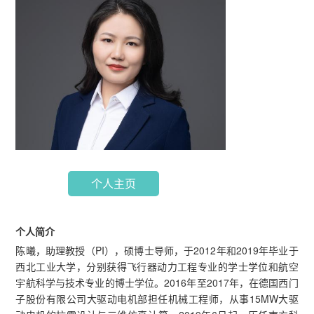
个人主页
个人简介
陈曦，助理教授（PI），硕博士导师，于2012年和2019年毕业于
西北工业大学，分别获得飞行器动力工程专业的学士学位和航空
宇航科学与技术专业的博士学位。2016年至2017年，在德国西门
子股份有限公司大驱动电机部担任机械工程师，从事15MW大驱