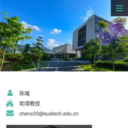
陈曦
助理教授
chenx33@sustech.edu.cn