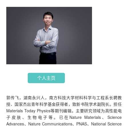
个人主页
郭传飞，湖南永兴人，南方科技大学材料科学与工程系长聘教
授、国家杰出青年科学基金获得者，致新书院学术副院长。担任
Materials Today Physics等期刊编辑。主要研究领域为高性能电
子皮肤、生物电子等。已在Nature Materials、Science
Advances、Nature Communications、PNAS、National Science