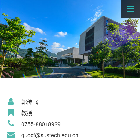
郭传飞
教授
0755-88018929
guocf@sustech.edu.cn