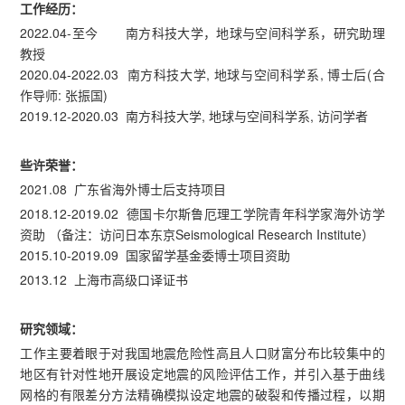
工作经历：
2022.04-至今 南方科技大学，地球与空间科学系，研究助理
教授
2020.04-2022.03 南方科技大学, 地球与空间科学系, 博士后(合
作导师: 张振国)
2019.12-2020.03 南方科技大学, 地球与空间科学系, 访问学者
些许荣誉：
2021.08 广东省海外博士后支持项目
2018.12-2019.02 德国卡尔斯鲁厄理工学院青年科学家海外访学
资助 （备注：访问日本东京Seismological Research Institute）
2015.10-2019.09 国家留学基金委博士项目资助
2013.12 上海市高级口译证书
研究领域：
工作主要着眼于对我国地震危险性高且人口财富分布比较集中的
地区有针对性地开展设定地震的风险评估工作，并引入基于曲线
网格的有限差分方法精确模拟设定地震的破裂和传播过程，以期