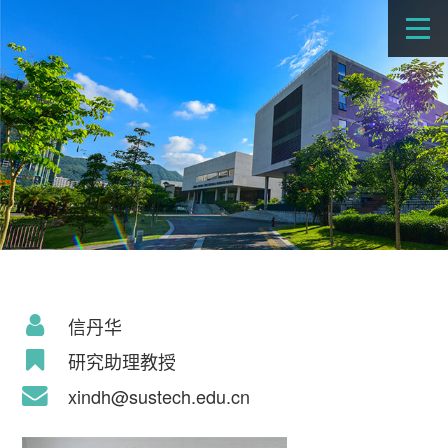
信丹华
研究助理教授
xindh@sustech.edu.cn