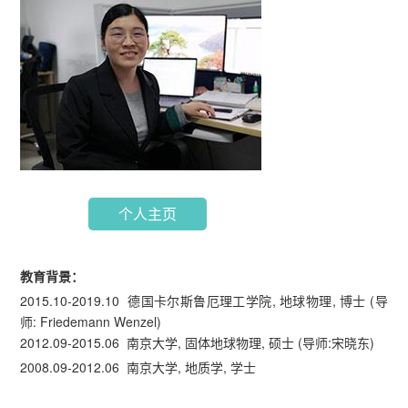
个人主页
教育背景：
2015.10-2019.10 德国卡尔斯鲁厄理工学院, 地球物理, 博士 (导
师: Friedemann Wenzel)
2012.09-2015.06 南京大学, 固体地球物理, 硕士 (导师:宋晓东)
2008.09-2012.06 南京大学, 地质学, 学士