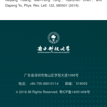
Dapeng Yu, Phys. Rev. Lett. 122, 080501 (2019).
广东省深圳市南山区学苑大道1088号
电话： +86-755-88010114
邮编： 518055
© 2018 All Rights Reserved.
粤ICP备14051456号