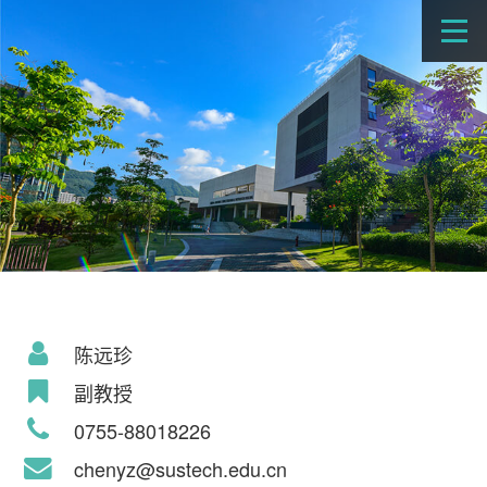
陈远珍
副教授
0755-88018226
chenyz@sustech.edu.cn