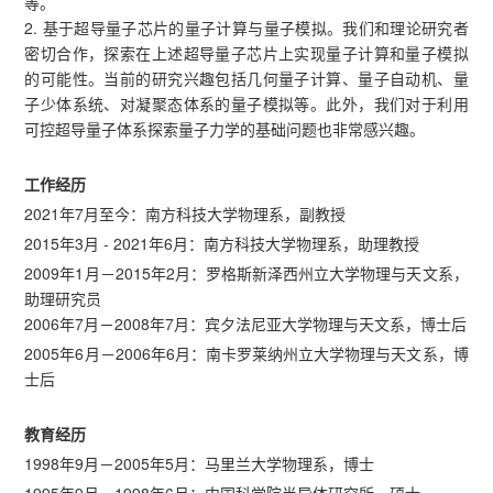
等。
2. 基于超导量子芯片的量子计算与量子模拟。我们和理论研究者
密切合作，探索在上述超导量子芯片上实现量子计算和量子模拟
的可能性。当前的研究兴趣包括几何量子计算、量子自动机、量
子少体系统、对凝聚态体系的量子模拟等。此外，我们对于利用
可控超导量子体系探索量子力学的基础问题也非常感兴趣。
工作经历
2021年7月至今：南方科技大学物理系，副教授
2015年3月 - 2021年6月：南方科技大学物理系，助理教授
2009年1月－2015年2月：罗格斯新泽西州立大学物理与天文系，
助理研究员
2006年7月－2008年7月：宾夕法尼亚大学物理与天文系，博士后
2005年6月－2006年6月：南卡罗莱纳州立大学物理与天文系，博
士后
教育经历
1998年9月－2005年5月：马里兰大学物理系，博士