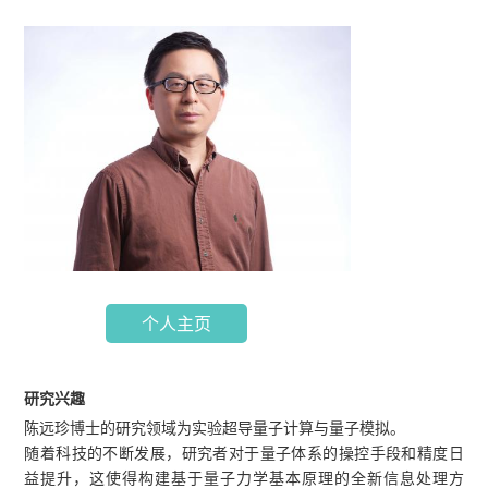
个人主页
研究兴趣
陈远珍博士的研究领域为实验超导量子计算与量子模拟。
随着科技的不断发展，研究者对于量子体系的操控手段和精度日
益提升，这使得构建基于量子力学基本原理的全新信息处理方