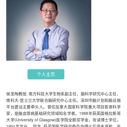
个人主页
侯圣陶教授, 南方科技大学生物系副主任、脑科学研究中心主任、
南科大-昆士兰大学联合脑研究中心主任。深圳市脑计划和脑设施
平台建设主要牵头人。曾任加拿大国家科学院重大项目首席科学
家，是脑血管病基础研究领域知名学者。1988年获英国格拉斯哥
大学(University of Glasgow)医学院全额奖学金，攻读博士学位，
1991年毕业。 同年, 获英国医学研究委员会博士后资金资助，先