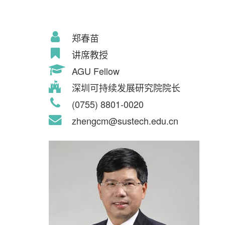
郑春苗
讲席教授
AGU Fellow
深圳可持续发展研究院院长
(0755) 8801-0020
zhengcm@sustech.edu.cn