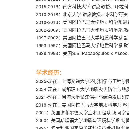
2015-2018：南方科技大学 讲席教授、环
2010-2018：北京大学 讲席教授、水科学
2010-2018：美国阿拉巴马大学地质科学系
2002-2009：美国阿拉巴马大学地质科学系 
1997-2002：美国阿拉巴马大学地质科学系
1993-1997：美国阿拉巴马大学地质科学系 
1988-1993：美国S.S. Papadopulos & A
学术经历：
2025-现在：上海交通大学环境科学与工程学
2024-现在：成都理工大学地质灾害防治与
2021-现在：河海大学长江保护与绿色发展研
2018-现在：美国阿拉巴马大学地质科学系 客
2001：英国谢菲尔德大学土木工程系 访问学
2000：美国斯坦福大学地质与环境科学系 访
1995：澳大利亚国家原子能科学技术机构 访