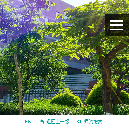
EN
返回上一级
师资搜索