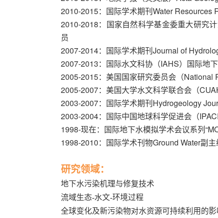
2010-2015：国际学术期刊Water Resources 
2010-2018：国家自然科学基金委重大研
员
2007-2014：国际学术期刊Journal of Hydro
2007-2013：国际水文科协（IAHS）国
2005-2015：美国国家研究委员会（National 
2005-2007：美国大学水文科学联合会（CUAH
2003-2007：国际学术期刊Hydrogeology Jo
2003-2004：国际中国地球科学促进会（IPAC
1998-现在：国际地下水模拟学术会议系列“MODF
1998-2010：国际学术刊物Ground Wate
研究领域：
地下水污染机理与修复技术
流域生态-水文-环境过程
全球变化及新污染物对水资源可持续利用的影