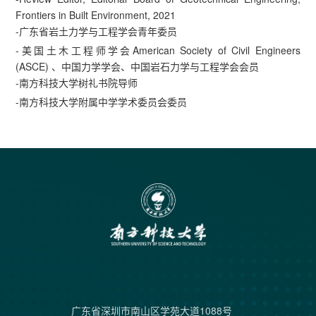
Frontiers in Built Environment, 2021
-广东省岩土力学与工程学会青年委员
-美国土木工程师学会American Society of Civil Engineers
(ASCE) 、中国力学学会、中国岩石力学与工程学会会员
-南方科技大学树礼书院导师
-南方科技大学附属中学学术委员会委员
广东省深圳市南山区学苑大道1088号