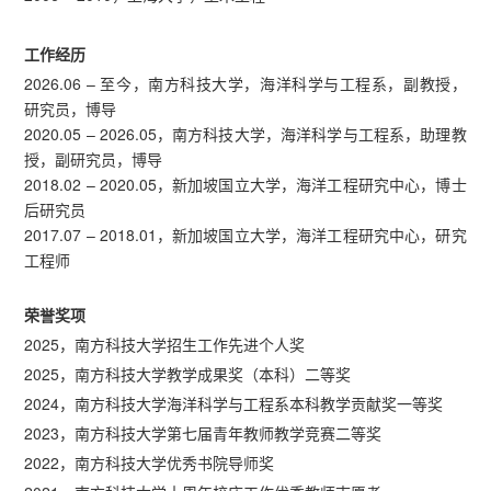
工作经历
2026.06 – 至今，南方科技大学，海洋科学与工程系，副教授，
研究员，博导
2020.05 – 2026.05，南方科技大学，海洋科学与工程系，助理教
授，副研究员，博导
2018.02 – 2020.05，新加坡国立大学，海洋工程研究中心，博士
后研究员
2017.07 – 2018.01，新加坡国立大学，海洋工程研究中心，研究
工程师
荣誉奖项
2025，南方科技大学招生工作先进个人奖
2025，南方科技大学教学成果奖（本科）二等奖
2024，南方科技大学海洋科学与工程系本科教学贡献奖一等奖
2023，南方科技大学第七届青年教师教学竞赛二等奖
2022，南方科技大学优秀书院导师奖