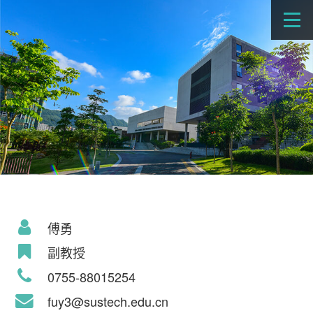
傅勇
副教授
0755-88015254
fuy3@sustech.edu.cn