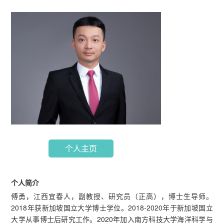
个人主页
个人简介
傅勇，江西宜春人，副教授、研究员（正高），博士生导师。
2018年获新加坡国立大学博士学位。2018-2020年于新加坡国立
大学从事博士后研究工作。2020年加入南方科技大学海洋科学与