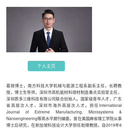
个人主页
葛锜博士，南方科技大学机械与能源工程系副系主任，长聘教
授，博士生导师，深圳市高机能材料增材制造重点实验室主任，
深圳质多三维科技有限公司联合创始人。国家级青年人才，广东
省高层次人才、深圳市海外高层次人才。担任International
Journal of Extreme Manufacturing, Microsystems &
Nanoengineering等高水平期刊编委。曾在美国麻省理工学院从事
博士后研究，在新加坡科技设计大学担任助理教授。自2019年6