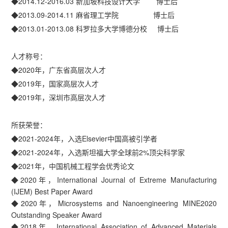
◆2014.12-2016.03 新加坡科技设计大学 博士后
◆2013.09-2014.11 麻省理工学院 博士后
◆2013.01-2013.08 科罗拉多大学博德分校 博士后
人才称号：
◆2020年，广东省高层次人才
◆2019年，国家高层次人才
◆2019年，深圳市高层次人才
所获荣誉：
◆2021-2024年，入选Elsevier中国高被引学者
◆2021-2024年，入选斯坦福大学全球前2%顶尖科学家
◆2021年，中国机械工程学会优秀论文
◆2020年，International Journal of Extreme Manufacturing
(IJEM) Best Paper Award
◆2020年，Microsystems and Nanoengineering MINE2020
Outstanding Speaker Award
◆2018年，International Association of Advanced Materials