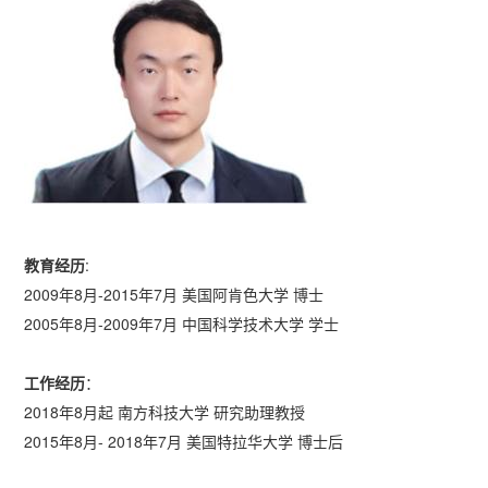
教育经历
:
2009年8月-2015年7月 美国阿肯色大学 博士
2005年8月-2009年7月 中国科学技术大学 学士
工作经历
：
2018年8月起 南方科技大学 研究助理教授
2015年8月- 2018年7月 美国特拉华大学 博士后