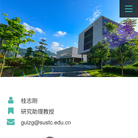
桂志刚
研究助理教授
guizg@sustc.edu.cn