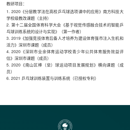
教研项目：
1. 2020《分层教学法在高校乒乓球选项课中的应用》南方科技大
学校级教改课题（主持）
2. 第十二届全国体育科学大会《基于视觉传感融合技术的智能乒
乓球训练系统的设计与实现》（第一作者）
3. 2019《加强竞技体育后备人才培养为建设体育强市注入生机和
活力》深圳市课题（成员）
4. 2020《深圳市业余体育运动学校青少年公共体育服务效益评
估》深圳市课题（成员）
5. 2020《南山区棒（垒）球运动项目发展规划》横向课题（成
员）
6. 2021 乒乓球训练装置与训练系统（已授权专利）