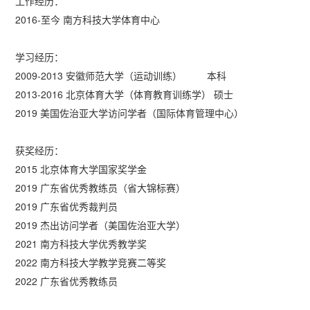
工作经历：
2016-至今 南方科技大学体育中心
学习经历：
2009-2013 安徽师范大学（运动训练） 本科
2013-2016 北京体育大学（体育教育训练学） 硕士
2019 美国佐治亚大学访问学者（国际体育管理中心）
获奖经历：
2015 北京体育大学国家奖学金
2019 广东省优秀教练员（省大锦标赛）
2019 广东省优秀裁判员
2019 杰出访问学者（美国佐治亚大学）
2021 南方科技大学优秀教学奖
2022 南方科技大学教学竞赛二等奖
2022 广东省优秀教练员