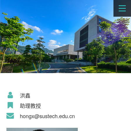
洪鑫
助理教授
hongx@sustech.edu.cn