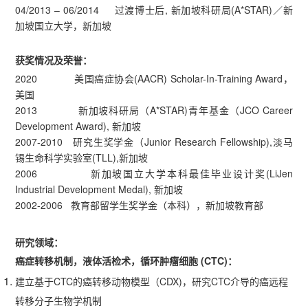
04/2013 – 06/2014 过渡博士后, 新加坡科研局(A*STAR)／新
加坡国立大学，新加坡
获奖情况及荣誉：
2020 美国癌症协会(AACR) Scholar-In-Training Award，
美国
2013 新加坡科研局（A*STAR)青年基金（JCO Career
Development Award), 新加坡
2007-2010 研究生奖学金（Junior Research Fellowship),淡马
锡生命科学实验室(TLL),新加坡
2006 新加坡国立大学本科最佳毕业设计奖(LiJen
Industrial Development Medal), 新加坡
2002-2006 教育部留学生奖学金（本科），新加坡教育部
研究领域：
癌症转移机制
，液体活检术，循环肿瘤细胞
(CTC)
：
建立基于CTC的癌转移动物模型（CDX)，研究CTC介导的癌远程
转移分子生物学机制