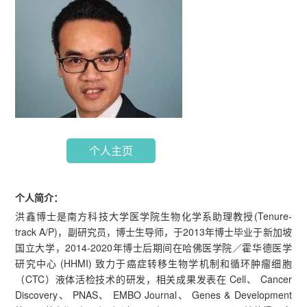
个人主页
个人简介：
洪鑫博士是南方科技大学医学院生物化学系助理教授(Tenure-
track A/P)，副研究员，博士生导师，于2013年博士毕业于新加坡
国立大学，2014-2020年博士后期间在哈佛医学院／霍华德医学
研究中心 (HHMI) 致力于癌症转移生物学机制和循环肿瘤细胞
（CTC）液体活检技术的研发，相关成果发表在 Cell、 Cancer
Discovery、 PNAS、 EMBO Journal、 Genes & Development