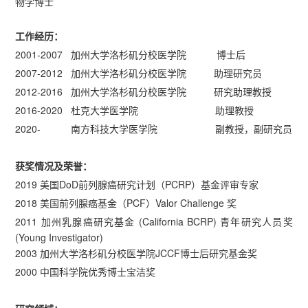
物学博士
工作经历：
2001-2007 加州大学洛杉矶分校医学院 博士后
2007-2012 加州大学洛杉矶分校医学院 助理研究员
2012-2016 加州大学洛杉矶分校医学院 研究助理教授
2016-2020 杜克大学医学院 助理教授
2020- 南方科技大学医学院 副教授，副研究员
获奖情况及荣誉：
2019 美国DoD前列腺癌研究计划（PCRP）基金评审专家
2018 美国前列腺癌基金（PCF）Valor Challenge 奖
2011 加州乳腺癌研究基金 (California BCRP) 青年研究人员奖
(Young Investigator)
2003 加州大学洛杉矶分校医学院JCCF博士后研究基金奖
2000 中国科学院优秀博士宝洁奖