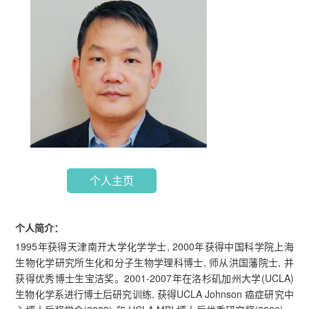
个人主页
个人简介：
1995年获得天津南开大学化学学士, 2000年获得中国科学院上海
生物化学研究所生化和分子生物学理科博士, 师从洪国藩院士, 并
获得优秀博士生宝洁奖。2001-2007年在洛杉矶加州大学(UCLA)
生物化学系进行博士后研究训练, 获得UCLA Johnson 癌症研究中