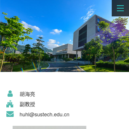
胡海亮
副教授
huhl@sustech.edu.cn