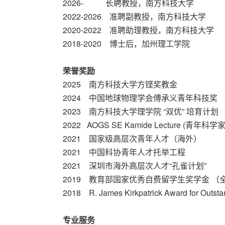
2026- 长聘教授，南方科技大学
2022-2026 准聘副教授，南方科技大学
2020-2022 准聘助理教授，南方科技大学
2018-2020 博士后，加州理工学院
荣誉奖励
2025 南方科技大学方铿奖教金
2024 中国地球物理学会傅承义青年科技奖
2023 南方科技大学理学院 “双优” 培育计划
2022 AOGS SE Kamide Lecture (青年科学
2021 国家级高层次青年人才（海外）
2021 中国科协青年人才托举工程
2021 深圳市海外高层次人才“孔雀计划”
2019 教育部国家优秀自费留学生奖学金 （
2018 R. James Kirkpatrick Award for Outst
专业服务