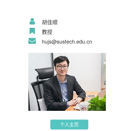
胡佳顺
教授
hujs@sustech.edu.cn
个人主页