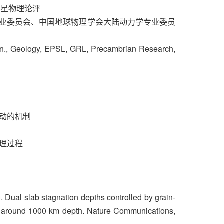
球与行星物理论评
业委员会、中国地球物理学会大陆动力学专业委员
Geology, EPSL, GRL, Precambrian Research,
运动的机制
物理过程
026). Dual slab stagnation depths controlled by grain-
at around 1000 km depth. Nature Communications,