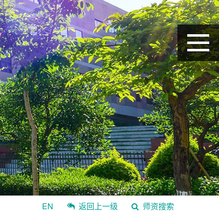
EN
返回上一级
师资搜索