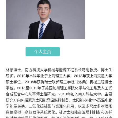
个人主页
林蒙博士，南方科技大学机械与能源工程系长聘副教授、博士生
导师。2010年本科毕业于上海理工大学，2013年获上海交通大学
硕士学位，2018年获得瑞士联邦理工学院（洛桑）机械工程博士
学位。2018至2019年于美国加州理工学院化学与化工系及人工光
合成联合中心从事博士后研究。2019年加入南方科技大学。主要
研究方向包括聚光太阳能高温燃料制备、太阳能-热化学-高温电化
学能量转换、二氧化碳捕集与资源化利用，以及多尺度多物理场
数值模拟与高效器件系统优化。针对太阳能高温燃料制备和碳捕
集过程中能量转化效率低、机理不清等瓶颈问题，提出了跨尺度