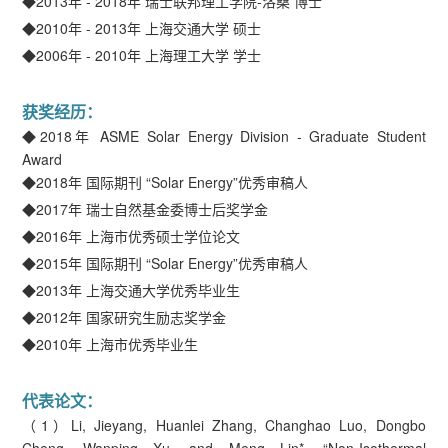
◆2013年 - 2018年 瑞士联邦理工学院-洛桑 博士
◆2010年 - 2013年 上海交通大学 硕士
◆2006年 - 2010年 上海理工大学 学士
获奖经历：
◆2018年 ASME Solar Energy Division - Graduate Student
Award
◆2018年 国际期刊 “Solar Energy”优秀审稿人
◆2017年 瑞士自然基金委博士后奖学金
◆2016年 上海市优秀硕士学位论文
◆2015年 国际期刊 “Solar Energy”优秀审稿人
◆2013年 上海交通大学优秀毕业生
◆2012年 国家研究生励志奖学金
◆2010年 上海市优秀毕业生
代表论文：
（1）Li, Jieyang, Huanlei Zhang, Changhao Luo, Dongbo
Cheng, Wanping Xu, and Meng Lin*. “Non-Isothermal