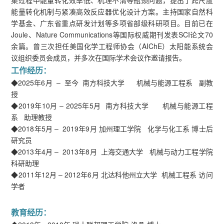
能量转化机制与紧凑高效反应器优化设计方案。主持国家自然科
学基金、广东省重点研发计划等多项省部级科研项目。目前已在
Joule、Nature Communications等国际权威期刊发表SCI论文70
余篇。曾三次担任美国化学工程师协会（AIChE）太阳能系统会
议组织委员会成员，并多次在国际学术会议作邀请报告。
工作经历：
◆2025年6月 – 至今 南方科技大学 机械与能源工程系 副教
授
◆2019年10月 – 2025年5月 南方科技大学 机械与能源工程
系 助理教授
◆2018年5月 – 2019年9月 加州理工学院 化学与化工系 博士后
研究员
◆2013年4月 – 2013年8月 上海交通大学 机械与动力工程学院
科研助理
◆2011年12月 – 2012年6月 北达科他州立大学 机械工程系 访问
学者
教育经历：