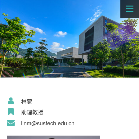
林蒙
助理教授
linm@sustech.edu.cn