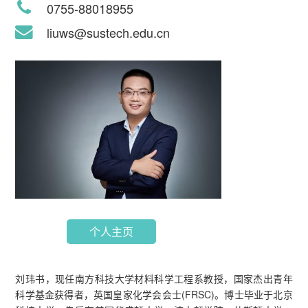
0755-88018955
liuws@sustech.edu.cn
个人主页
刘玮书，现任南方科技大学材料科学工程系教授，国家杰出青年
科学基金获得者，英国皇家化学会会士(FRSC)。博士毕业于北京