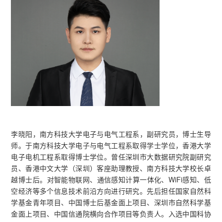
李晓阳，南方科技大学电子与电气工程系，副研究员，博士生导
师。于南方科技大学电子与电气工程系取得学士学位，香港大学
电子电机工程系取得博士学位。曾任深圳市大数据研究院副研究
员、香港中文大学（深圳）客座助理教授、南方科技大学校长卓
越博士后。对智能物联网、通信感知计算一体化、WiFi感知、低
空经济等多个信息技术前沿方向进行研究。先后担任国家自然科
学基金青年项目、中国博士后基金面上项目、深圳市自然科学基
金面上项目、中国信通院横向合作项目等负责人。入选中国科协