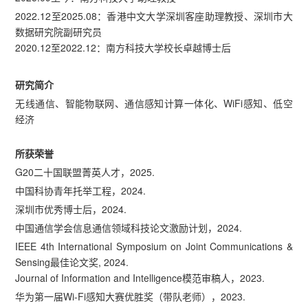
2022.12至2025.08：香港中文大学深圳客座助理教授、深圳市大
数据研究院副研究员
2020.12至2022.12：南方科技大学校长卓越博士后
研究简介
无线通信、智能物联网、通信感知计算一体化、WiFi感知、低空
经济
所获荣誉
G20二十国联盟菁英人才，2025.
中国科协青年托举工程，2024.
深圳市优秀博士后，2024.
中国通信学会信息通信领域科技论文激励计划，2024.
IEEE 4th International Symposium on Joint Communications &
Sensing最佳论文奖, 2024.
Journal of Information and Intelligence模范审稿人，2023.
华为第一届Wi-Fi感知大赛优胜奖（带队老师），2023.