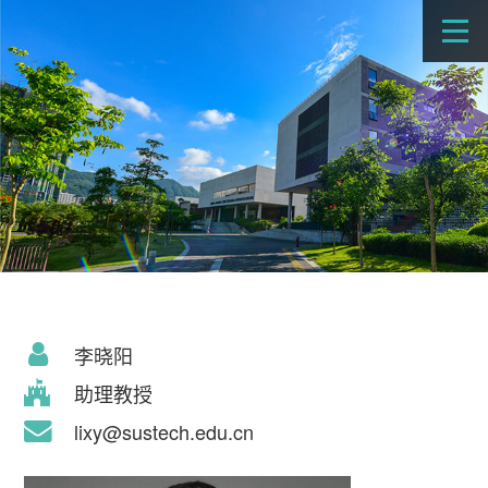
李晓阳
助理教授
lixy@sustech.edu.cn