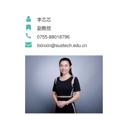
李芯芯
副教授
0755-88018796
lixinxin@sustech.edu.cn