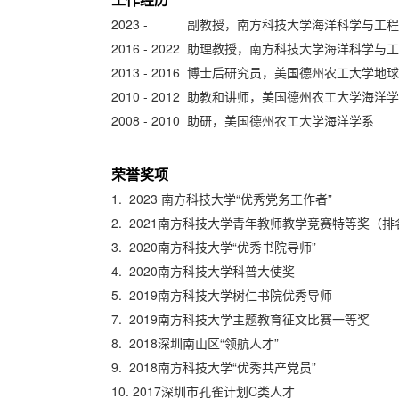
2023 - 副教授，
南方科技大学海洋科学与工程
2016 - 2022 助理教授，南方科技大学海洋科学与
2013 - 2016 博士后研究员，美国德州农工大
2010 - 2012 助教和讲师，美国德州农工大学
2008 - 2010 助研，美国德州农工大学海洋学系
荣誉奖项
1. 2023 南方科技大学“优秀党务工作者”
2.
2021南方科技大学青年教师教学竞赛特等奖（排
3.
2020南方科技大学“优秀书院导师”
4.
2020南方科技大学科普大使奖
5. 2019南方科技大学树仁书院优秀导师
7. 2019南方科技大学主题教育征文比赛一等奖
8. 2018深圳南山区“领航人才”
9. 2018南方科技大学“优秀共产党员”
10. 2017深圳市孔雀计划C类人才