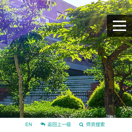
EN
返回上一级
师资搜索