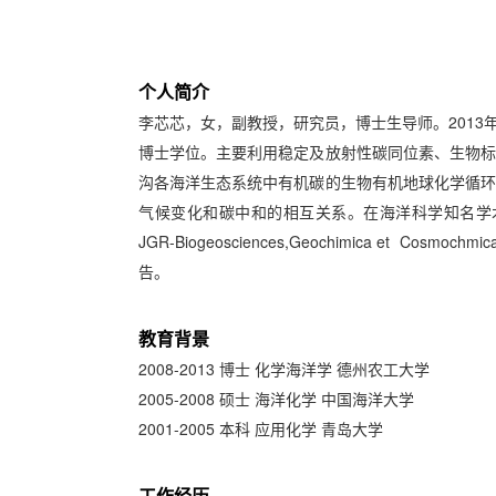
个人简介
李芯芯，女，副教授，研究员，博士生导师。2013年获得德
博士学位。主要利用稳定及放射性碳同位素、生物标
沟各海洋生态系统中有机碳的生物有机地球化学循环
气候变化和碳中和的相互关系。在海洋科学知名学术期刊Geophysic
JGR-Biogeosciences,Geochimica et C
告。
教育背景
2008-2013 博士 化学海洋学 德州农工大学
2005-2008 硕士 海洋化学 中国海洋大学
2001-2005 本科 应用化学 青岛大学
工作经历