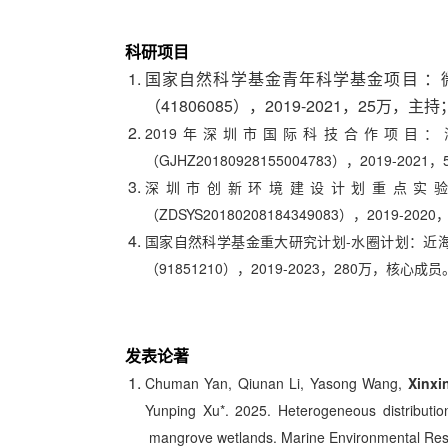
科研项目
国家自然科学基金青年科学基金项目 ：
（41806085），2019-2021，25万，主持
2019年深圳市国际科技合作项目
（GJHZ20180928155004783），2019-202
深圳市创新环境建设计划重点实
（ZDSYS20180208184349083），2019-2
国家自然科学基金重大研究计划-水圈计划：近海
（91851210），2019-2023，280万，核心成员
发表论著
Chuman Yan, Qiunan Li, Yasong Wang,
Xinxi
Yunping Xu*. 2025. Heterogeneous distribut
mangrove wetlands. Marine Environmental Res