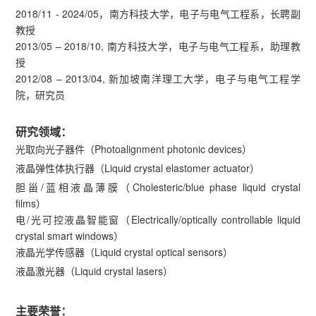
2018/11 - 2024/05，南方科技大学，电子与电气工程系，长聘副
教授
2013/05 – 2018/10, 南方科技大学，电子与电气工程系，助理教
授
2012/08 – 2013/04, 新加坡南洋理工大学，电子与电气工程学
院，研究员
研究领域：
光取向光子器件（Photoalignment photonic devices）
液晶弹性体执行器（Liquid crystal elastomer actuator）
胆甾/蓝相液晶薄膜（Cholesteric/blue phase liquid crystal
films）
电/光可控液晶智能窗（Electrically/optically controllable liquid
crystal smart windows）
液晶光学传感器（Liquid crystal optical sensors）
液晶激光器（Liquid crystal lasers）
主要荣誉：