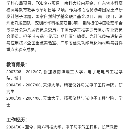
学科布局项目，TCL企业项目，南科大校内基金，广东省本科高
校高等教育教学改革项目等13项，作为核心成员参与国家重点研
发计划子课题，国家自然科学基金联合基金项目、面上项目，深
圳市孔雀团队，深圳市学科布局项目6项。目前担任中国物理学会
液晶分会第八届委员会委员，中国光学工程学会光显示专业委员
会委员。担任《液晶与显示》期刊青年编委。光纤光缆先进制造
与应用技术全国重点实验室、广东省信息功能氧化物材料与器件
重点实验室成员。
教育背景：
2007/08 - 2012/07, 新加坡南洋理工大学，电子与电气工程学
院，博士
2004/09 - 2007/06, 天津大学，精密仪器与光电子工程学院，研
究生
2000/09 - 2004/06, 天津大学，精密仪器与光电子工程学院，学
士
工作经历：
2024/06 - 至今，南方科技大学，电子与电气工程系，长聘教授