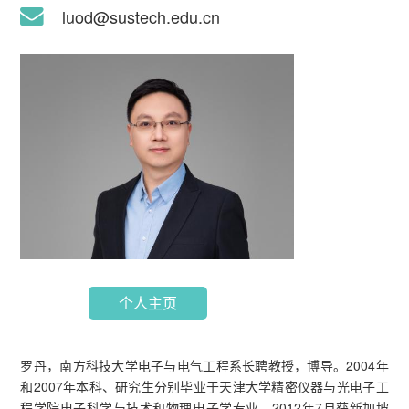
luod@sustech.edu.cn
个人主页
罗丹，南方科技大学电子与电气工程系长聘教授，博导。2004年
和2007年本科、研究生分别毕业于天津大学精密仪器与光电子工
程学院电子科学与技术和物理电子学专业，2012年7月获新加坡