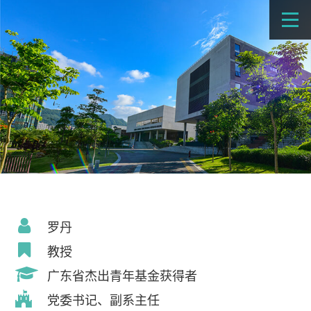
罗丹
教授
广东省杰出青年基金获得者
党委书记、副系主任