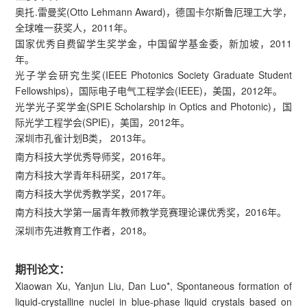
奥托.雷曼奖(Otto Lehmann Award)，德国卡尔斯鲁厄理工大学，
全球唯一获奖人，2011年。
国家优秀自费留学生奖学金，中国留学基金委，新加坡，2011
年。
光子学会研究生奖(IEEE Photonics Society Graduate Student
Fellowships)，国际电子电气工程学会(IEEE)，美国，2012年。
光学光子奖学金(SPIE Scholarship in Optics and Photonic)，国
际光学工程学会(SPIE)，美国，2012年。
深圳市孔雀计划B类， 2013年。
南方科技大学优秀导师奖，2016年。
南方科技大学青年科研奖，2017年。
南方科技大学优秀教学奖，2017年。
南方科技大学第一届青年教师教学竞赛理论课优秀奖，2016年。
深圳市先进教育工作者，2018。
期刊论文：
Xiaowan Xu, Yanjun Liu, Dan Luo*, Spontaneous formation of
liquid-crystalline nuclei in blue-phase liquid crystals based on