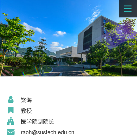
饶海
教授
医学院副院长
raoh@sustech.edu.cn