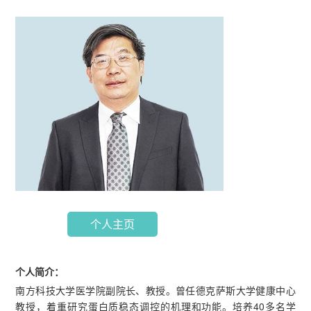
个人主页
个人简介：
南方科技大学医学院副院长、教授。曾任德克萨斯大学健康中心
教授，着重研究蛋白质稳态调控的机理和功能。培养40多名学