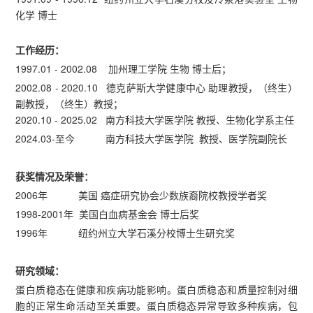
化学 博士
工作经历：
1997.01 - 2002.08 加州理工学院 生物 博士后；
2002.08 - 2020.10 德克萨斯大学健康中心 助理教授，（终生）
副教授，（终生）教授；
2020.10 - 2025.02 南方科技大学医学院 教授、生物化学系主任
2024.03-至今 南方科技大学医学院 教授、医学院副院长
获奖情况及荣誉：
2006年 美国 癌症研究协会少数族裔院校教授学者奖
1998-2001年 美国白血病基金会 博士后奖
1996年 纽约州立大学石溪分校博士生研究奖
研究领域：
蛋白质稳态在健康和疾病功能影响。蛋白质稳态和质量控制对细
胞的正常生命活动至关重要。蛋白质稳态异常导致多种疾病，包