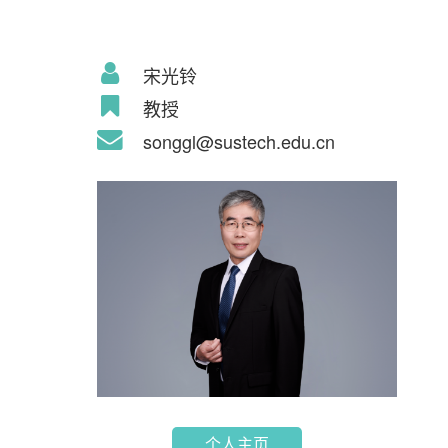
宋光铃
教授
songgl@sustech.edu.cn
个人主页