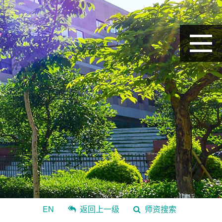
EN
返回上一级
师资搜索