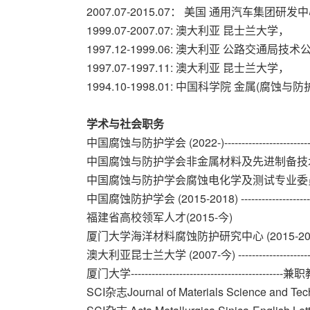
2007.07-2015.07： 美国 通用汽车集团研
1999.07-2007.07: 澳大利亚 昆士兰
1997.12-1999.06: 澳大利亚 公路交通局技
1997.07-1997.11: 澳大利亚 昆士兰大
1994.10-1998.01: 中国科学院 金属(腐
学术与社会职务
中国腐蚀与防护学会 (2022-)----------------------
中国腐蚀与防护学会非金属材料及先进制备技术专业
中国腐蚀与防护学会腐蚀电化学及测试专业委员会 (20
中国腐蚀防护学会 (2015-2018) -----------------
福建省高校领军人才(2015-今)
厦门大学海洋材料腐蚀防护研究中心 (2015-2022)---
澳大利亚昆士兰大学 (2007-今) -------------------
厦门大学--------------------------------------------
SCI杂志Journal of Materials Science and 