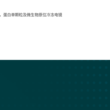
，蛋白单颗粒及微生物原位冷冻电镜