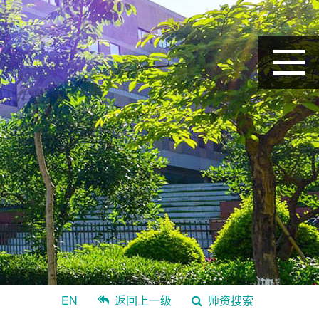
EN
返回上一级
师资搜索