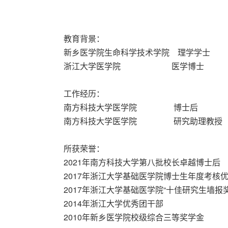
教育背景：
新乡医学院生命科学技术学院 理学学士
浙江大学医学院 医学博士
工作经历：
南方科技大学医学院 博士后
南方科技大学医学院 研究助理教授
所获荣誉：
2021年南方科技大学第八批校长卓越博士后
2017年浙江大学基础医学院博士生年度考核
2017年浙江大学基础医学院“十佳研究生墙报
2014年浙江大学优秀团干部
2010年新乡医学院校级综合三等奖学金