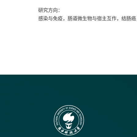
研究方向：
感染与免疫，肠道微生物与宿主互作，结肠癌