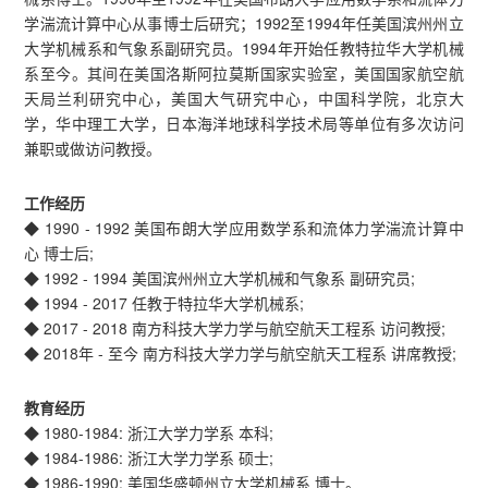
学湍流计算中心从事博士后研究；1992至1994年任美国滨州州立
大学机械系和气象系副研究员。1994年开始任教特拉华大学机械
系至今。其间在美国洛斯阿拉莫斯国家实验室，美国国家航空航
天局兰利研究中心，美国大气研究中心，中国科学院，北京大
学，华中理工大学，日本海洋地球科学技术局等单位有多次访问
兼职或做访问教授。
工作经历
◆ 1990 - 1992 美国布朗大学应用数学系和流体力学湍流计算中
心 博士后;
◆ 1992 - 1994 美国滨州州立大学机械和气象系 副研究员;
◆ 1994 - 2017 任教于特拉华大学机械系;
◆ 2017 - 2018 南方科技大学力学与航空航天工程系 访问教授;
◆ 2018年 - 至今 南方科技大学力学与航空航天工程系 讲席教授;
教育经历
◆ 1980-1984: 浙江大学力学系 本科;
◆ 1984-1986: 浙江大学力学系 硕士;
◆ 1986-1990: 美国华盛顿州立大学机械系 博士。