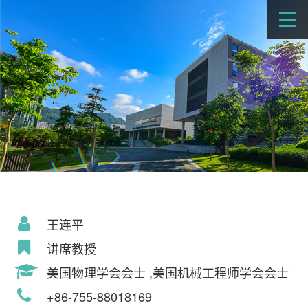
王连平
讲席教授
美国物理学会会士 ,美国机械工程师学会会士
+86-755-88018169