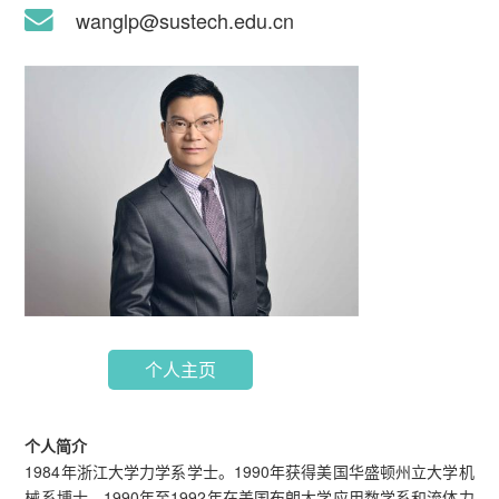
wanglp@sustech.edu.cn
个人主页
个人简介
1984年浙江大学力学系学士。1990年获得美国华盛顿州立大学机
械系博士。1990年至1992年在美国布朗大学应用数学系和流体力