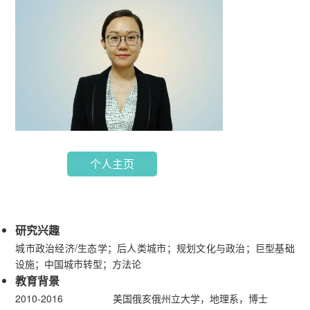
个人主页
研究兴趣
城市政治经济/生态学；后人类城市；规划文化与政治；巨型基础
设施；中国城市转型；方法论
教育背景
2010-2016 美国俄亥俄州立大学，地理系，博士