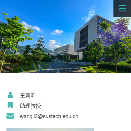
王莉莉
助理教授
wangll3@sustech.edu.cn