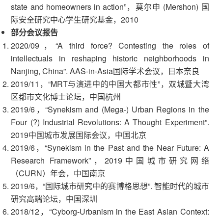
state and homeowners in action”，莫尔申 (Mershon) 国
际安全研究中心学生研究基金，2010
部分会议报告
2020/09，“A third force? Contesting the roles of
intellectuals in reshaping historic neighborhoods in
Nanjing, China”. AAS-in-Asia国际学术会议，日本奈良
2019/11，“MRT与演进中的中国大都市性”，双城暨大湾
区都市文化博士论坛，中国杭州
2019/6，“Synekism and (Mega-) Urban Regions in the
Four (?) Industrial Revolutions: A Thought Experiment”.
2019中国城市发展国际会议，中国北京
2019/6，“Synekism in the Past and the Near Future: A
Research Framework”，2019中国城市研究网络
（CURN）年会，中国南京
2019/6，“国际城市研究中的赛博格思想”. 智能时代的城市
研究高端论坛，中国深圳
2018/12，“Cyborg-Urbanism in the East Asian Context: