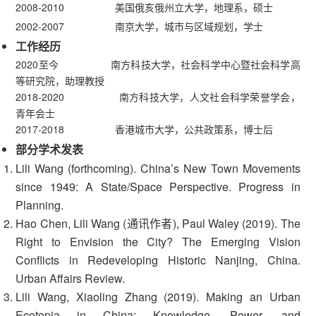
2008-2010 美国俄亥俄州立大学，地理系，硕士
2002-2007 南京大学，城市与区域规划，学士
工作经历
2020至今 南方科技大学，社会科学中心暨社会科学高
等研究院，助理教授
2018-2020 南方科技大学，人文社会科学荣誉学会，
青年会士
2017-2018 香港城市大学，公共政策系，博士后
部分学术发表
Lili Wang (forthcoming). China’s New Town Movements
since 1949: A State/Space Perspective. Progress in
Planning.
Hao Chen, Lili Wang (通讯作者), Paul Waley (2019). The
Right to Envision the City? The Emerging Vision
Conflicts in Redeveloping Historic Nanjing, China.
Urban Affairs Review.
Lili Wang, Xiaoling Zhang (2019). Making an Urban
Ecotopia in China: Knowledge, Power, and