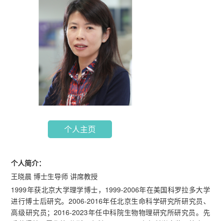
个人主页
个人简介：
王晓晨 博士生导师 讲席教授
1999年获北京大学理学博士，1999-2006年在美国科罗拉多大学
进行博士后研究。2006-2016年任北京生命科学研究所研究员、
高级研究员；2016-2023年任中科院生物物理研究所研究员。先