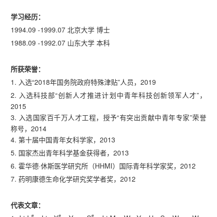
学习经历：
1994.09 -1999.07 北京大学 博士
1988.09 -1992.07 山东大学 本科
所获荣誉：
1. 入选“2018年国务院政府特殊津贴”人员，2019
2. 入选科技部“创新人才推进计划中青年科技创新领军人才”，
2015
3. 入选国家百千万人才工程，授予“有突出贡献中青年专家”荣誉
称号，2014
4. 第十届中国青年女科学家，2013
5. 国家杰出青年科学基金获得者，2013
6. 霍华德·休斯医学研究所（HHMI）国际青年科学家奖，2012
7. 药明康德生命化学研究奖学者奖，2012
代表文章：
#
#
#