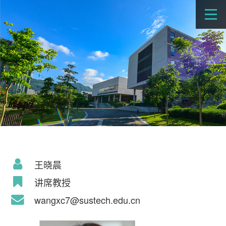
王晓晨
讲席教授
wangxc7@sustech.edu.cn