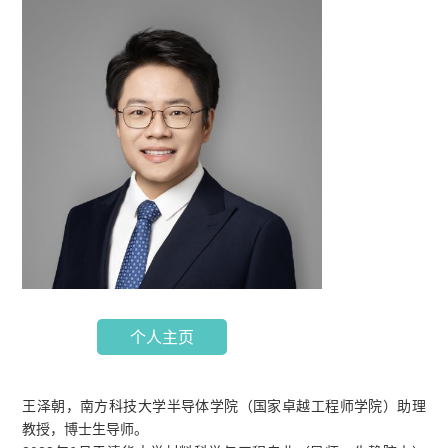
个人主页
王泽朝，南方科技大学半导体学院（国家卓越工程师学院）助理
教授，博士生导师。