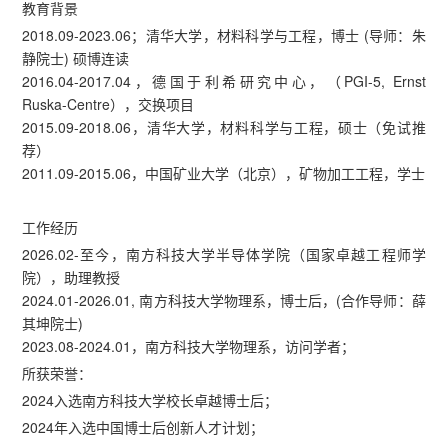
教育背景
2018.09-2023.06；清华大学，材料科学与工程，博士 (导师：朱
静院士) 硕博连读
2016.04-2017.04，德国于利希研究中心，（PGI-5, Ernst
Ruska-Centre），交换项目
2015.09-2018.06，清华大学，材料科学与工程，硕士（免试推
荐）
2011.09-2015.06，中国矿业大学（北京），矿物加工工程，学士
工作经历
2026.02-至今，南方科技大学半导体学院（国家卓越工程师学
院），助理教授
2024.01-2026.01, 南方科技大学物理系，博士后，(合作导师：薛
其坤院士)
2023.08-2024.01，南方科技大学物理系，访问学者；
所获荣誉：
2024入选南方科技大学校长卓越博士后；
2024年入选中国博士后创新人才计划；