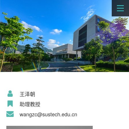
王泽朝
助理教授
wangzc@sustech.edu.cn