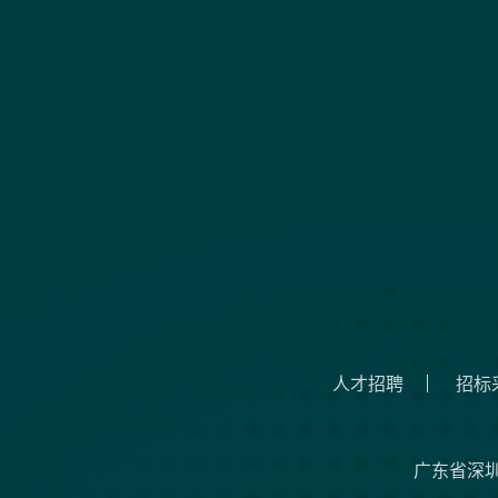
人才招聘
招标
广东省深