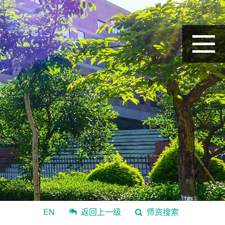
EN
返回上一级
师资搜索