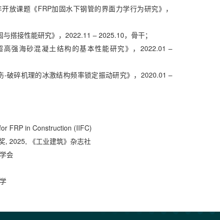
20年开放课题《FRP加固水下钢管的界面力学行为研究》，
接性能研究》，2022.11 – 2025.10，骨干；
超高强海砂混凝土结构的基本性能研究》，2022.01 –
-破碎机理的冰激结构频率锁定振动研究》，2020.01 –
 for FRP in Construction (IIFC)
, 2025, 《工业建筑》杂志社
学学会
大学