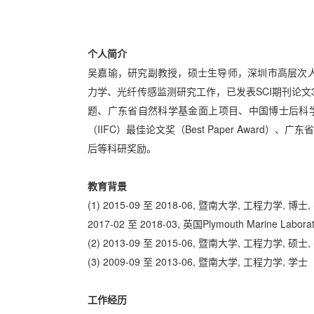
个人简介
吴嘉瑜，研究副教授，硕士生导师，深圳市高层次人
力学、光纤传感监测研究工作，已发表SCI期刊论
题、广东省自然科学基金面上项目、中国博士后科
（IIFC）最佳论文奖（Best Paper Awar
后等科研奖励。
教育背景
(1) 2015-09 至 2018-06, 暨南大学, 工程力学, 
2017-02 至 2018-03, 英国Plymouth Marine La
(2) 2013-09 至 2015-06, 暨南大学, 工程力学, 硕
(3) 2009-09 至 2013-06, 暨南大学, 工程力学, 学士
工作经历