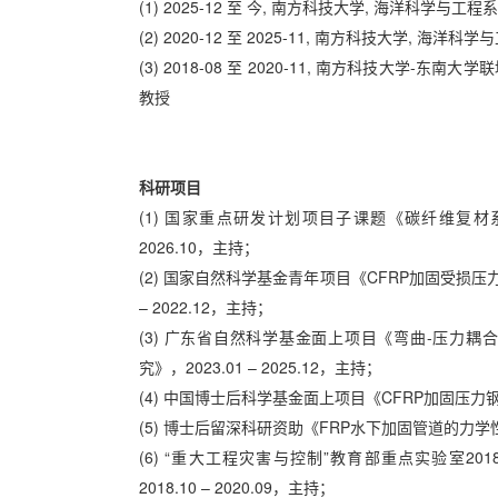
(1) 2025-12 至 今, 南方科技大学, 海洋科学与工程
(2) 2020-12 至 2025-11, 南方科技大学, 海洋
(3) 2018-08 至 2020-11, 南方科技大
教授
科研项目
(1) 国家重点研发计划项目子课题《碳纤维复材系
2026.10，主持；
(2) 国家自然科学基金青年项目《CFRP加固受损压
– 2022.12，主持；
(3) 广东省自然科学基金面上项目《弯曲-压力耦合
究》，2023.01 – 2025.12，主持；
(4) 中国博士后科学基金面上项目《CFRP加固压力钢管
(5) 博士后留深科研资助《FRP水下加固管道的力学性能研
(6) “重大工程灾害与控制”教育部重点实验室2
2018.10 – 2020.09，主持；