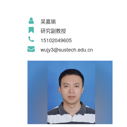
吴嘉瑜
研究副教授
15102049605
wujy3@sustech.edu.cn