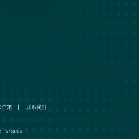
长信箱
联系我们
 518055