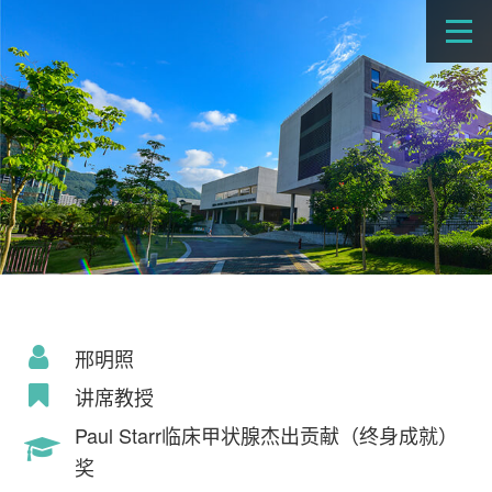
邢明照
讲席教授
Paul Starr临床甲状腺杰出贡献（终身成就）
奖