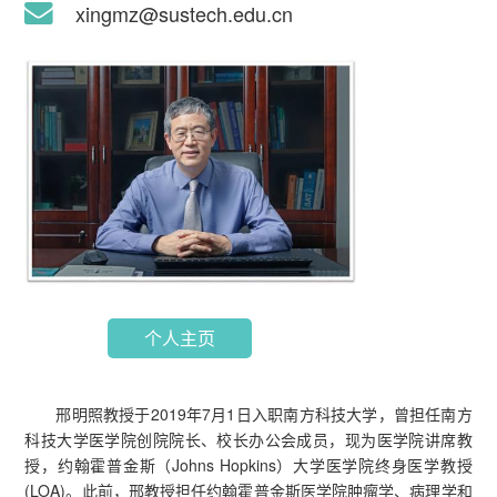
xingmz@sustech.edu.cn
个人主页
邢明照教授于2019年7月1日入职南方科技大学，曾担任南方
科技大学医学院创院院长、校长办公会成员，现为医学院讲席教
授，约翰霍普金斯（Johns Hopkins）大学医学院终身医学教授
(LOA)。此前，邢教授担任约翰霍普金斯医学院肿瘤学、病理学和