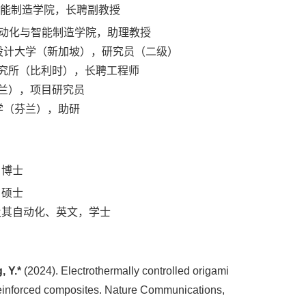
化与智能制造学院，长聘副教授
技大学自动化与智能制造学院，助理教授
加坡科技与设计大学（新加坡），研究员（二级）
德斯制造研究所（比利时），长聘工程师
学（芬兰），项目研究员
工业大学（芬兰），助研
，博士
，硕士
制造及其自动化、英文，学士
, Y.*
(2024). Electrothermally controlled origami
-reinforced composites. Nature Communications,