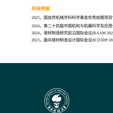
所获荣誉
2025，国自然机械学科科学基金优秀结题项目
2024，第二十四届中国机构与机器科学及应用会议(
2024，增材制造研究前沿国际会议(RAAM 20
2023，面向增材制造设计国际会议(ICD3DP 2