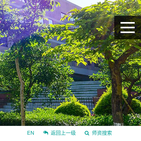
EN
返回上一级
师资搜索