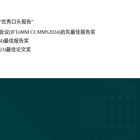
“优秀口头报告”
IFToMM CCMMS2024)启先最佳报告奖
24)最佳报告奖
023)最佳论文奖