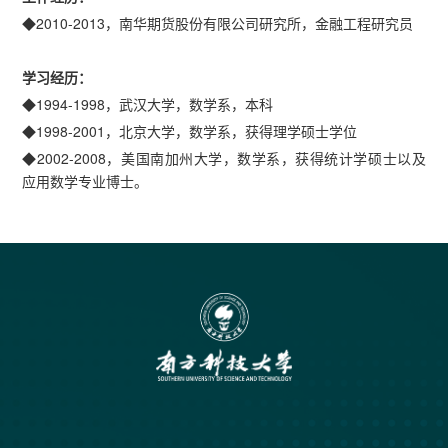
◆2010-2013，南华期货股份有限公司研究所，金融工程研究员
学习经历：
◆1994-1998，武汉大学，数学系，本科
◆1998-2001，北京大学，数学系，获得理学硕士学位
◆2002-2008，美国南加州大学，数学系，获得统计学硕士以及
应用数学专业博士。