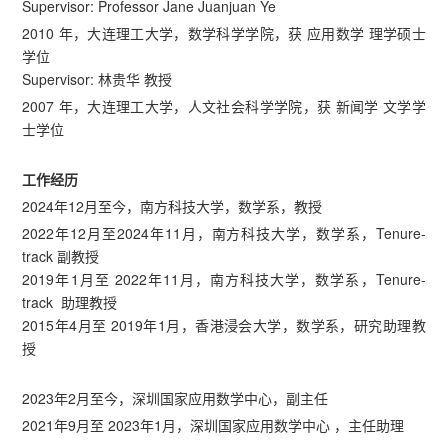
Supervisor: Professor Jane Juanjuan Ye
2010 年，大连理工大学，数学科学学院，获 应用数学 理学硕士
学位
Supervisor: 林贵华 教授
2007 年，大连理工大学，人文社会科学学院，获 新闻学 文学学
士学位
工作经历
2024年12月至今，南方科技大学，数学系，教授
2022年12月至2024年11月，南方科技大学，数学系，Tenure-
track 副教授
2019年1月至 2022年11月，南方科技大学，数学系，Tenure-
track 助理教授
2015年4月至 2019年1月，香港浸会大学，数学系，研究助理教
授
2023年2月至今，深圳国家应用数学中心，副主任
2021年9月至 2023年1月，深圳国家应用数学中心 ，主任助理