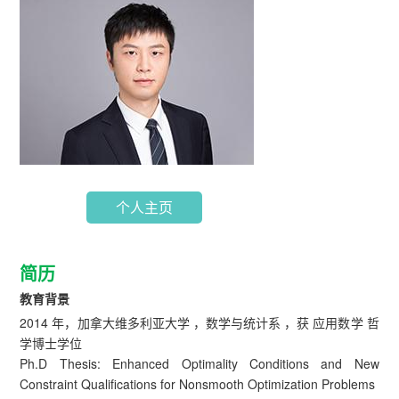
个人主页
简历
教育背景
2014 年，加拿大维多利亚大学 ，数学与统计系 ，获 应用数学 哲
学博士学位
Ph.D Thesis: Enhanced Optimality Conditions and New
Constraint Qualifications for Nonsmooth Optimization Problems