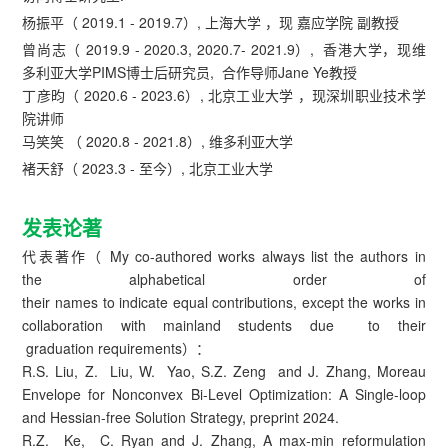
杨振平（ 2019.1 - 2019.7）, 上海大学 ，现 嘉应学院 副教授
曾尚志（ 2019.9 - 2020.3, 2020.7- 2021.9）, 香港大学，现维
多利亚大学PIMS博士后研究员, 合作导师Jane Ye教授
丁彦昀（ 2020.6 - 2023.6）, 北京工业大学 ，现深圳职业技术学
院讲师
马笑笑 （ 2020.8 - 2021.8）, 维多利亚大学
褚天舒（ 2023.3 - 至今）, 北京工业大学
发表论著
代表著作（ My co-authored works always list the authors in
the alphabetical order of
their names to indicate equal contributions, except the works in
collaboration with mainland students due to their
graduation requirements）：
R.S. Liu, Z. Liu, W. Yao, S.Z. Zeng and J. Zhang, Moreau
Envelope for Nonconvex Bi-Level Optimization: A Single-loop
and Hessian-free Solution Strategy, preprint 2024.
R.Z. Ke, C. Ryan and J. Zhang, A max-min reformulation