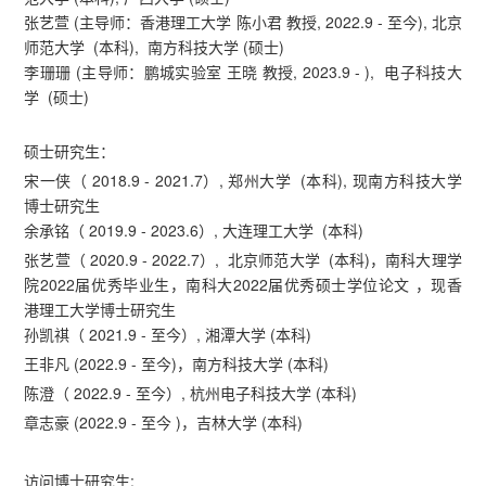
张艺萱 (主导师：香港理工大学 陈小君 教授, 2022.9 - 至今), 北京
师范大学 (本科), 南方科技大学 (硕士)
李珊珊 (主导师：鹏城实验室 王晓 教授, 2023.9 - ), 电子科技大
学 (硕士)
硕士研究生：
宋一侠（ 2018.9 - 2021.7）, 郑州大学 (本科), 现南方科技大学
博士研究生
余承铭（ 2019.9 - 2023.6）, 大连理工大学 (本科)
张艺萱（ 2020.9 - 2022.7）, 北京师范大学 (本科)，南科大理学
院2022届优秀毕业生，南科大2022届优秀硕士学位论文 ，现香
港理工大学博士研究生
孙凯祺（ 2021.9 - 至今）, 湘潭大学 (本科)
王非凡 (2022.9 - 至今)，南方科技大学 (本科)
陈澄（ 2022.9 - 至今）, 杭州电子科技大学 (本科)
章志豪 (2022.9 - 至今 )，吉林大学 (本科)
访问博士研究生: