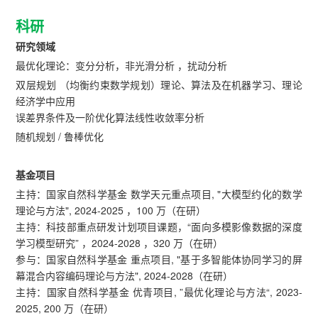
科研
研究领域
最优化理论：变分分析，非光滑分析 ，扰动分析
双层规划 （均衡约束数学规划）理论、算法及在机器学习、理论
经济学中应用
误差界条件及一阶优化算法线性收敛率分析
随机规划 / 鲁棒优化
基金项目
主持：国家自然科学基金 数学天元重点项目, "大模型约化的数学
理论与方法", 2024-2025 ，100 万（在研）
主持：科技部重点研发计划项目课题，“面向多模影像数据的深度
学习模型研究” ，2024-2028 ，320 万（在研）
参与：国家自然科学基金 重点项目, "基于多智能体协同学习的屏
幕混合内容编码理论与方法", 2024-2028（在研）
主持：国家自然科学基金 优青项目, ”最优化理论与方法“, 2023-
2025, 200 万（在研）