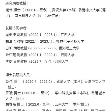
研究助理教授：
尧伟 博士（ 2022.6 - 至今）, 武汉大学 (本科), 香港中文大学 (博
士) ，南方科技大学 (博士后研究员)
长期访问学者:
晁棉涛 副教授 (2022.1 - 2023.1) , 广西大学
胡清洁 教授 (2022.1 - 2023.1) , 桂林电子科技大学
白旷 助理教授 (2022.2 - 2022.8), 香港理工大学
朱江醒 副教授 (2021.1 - 2022.1) , 云南大学
李培丽 副教授 (2023.7 - 至今 ) 河南大学
博士后研究人员:
尧伟 博士（ 2020.4 - 2022.5）, 武汉大学 (本科), 香港中文大学
(博士)
罗璇 博士 ( 2021.8 - 至今）, 华中科技大学 (本科), 香港城市
大学 (博士)
胡春海 博士（ 2022.6 - 至今）, 云南大学 (本科/博士)
毛伟豪 博士 (2023.3 - 至今）, 武汉理工大学 (本科), 厦门大学