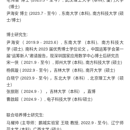
(博士)
尹海安 博士 (2023.7 - 至今）, 东南大学 (本科), 南方科技大学 (硕
士/博士)
博士研究生:
尹海安（ 2019.9 - 2023.6）, 东南大学 (本科), 南方科技大
学 (硕士). 南科大 2023 届优秀博士学位论文 ，中国运筹学会第一
届“运筹新人”邀请报告，现深圳国家应用数学中心博士后研究员
宋一侠（ 2021.9 - 至今）, 郑州大学 (本科), 南方科技大学 (硕士)
杨佩璇 ( 2022.9 - 至今) ，吉林大学 (本科), 南开大学 (硕士)
白晓宁 (2023.9 - 至今) ，东北大学（本科）, 北京理工大学（硕
士）
张旅刚（ 2024.9 - ） ，吉林大学（本科） ，直博
曹啟超（ 2024.9 - ）, 电子科技大学 (本科/硕士)
联合培养博士研究生:
马耀帅 (主导师：鹏城实验室 王晓 教授, 2022.9 - 至今), 辽宁师
范大学 (本科), 广西大学 (硕士)