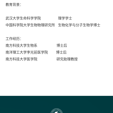
教育背景：
武汉大学生命科学学院 理学学士
中国科学院大学生物物理研究所 生物化学与分子生物学博士
工作经历：
南方科技大学生物系 博士后
南洋理工大学李光前医学院 博士后
南方科技大学医学院 研究助理教授