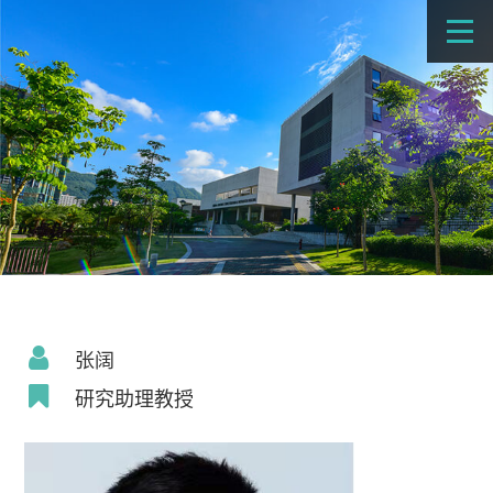
张阔
研究助理教授