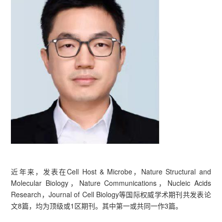
近年来，发表在Cell Host & Microbe，Nature Structural and
Molecular Biology，Nature Communications，Nucleic Acids
Research，Journal of Cell Biology等国际权威学术期刊共发表论
文8篇，均为顶级或1区期刊。其中第一或共同一作3篇。