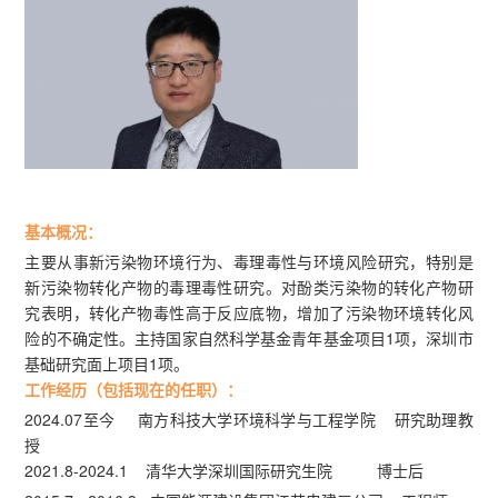
基本概况：
主要从事新污染物环境行为、毒理毒性与环境风险研究，特别是
新污染物转化产物的毒理毒性研究。对酚类污染物的转化产物研
究表明，转化产物毒性高于反应底物，增加了污染物环境转化风
险的不确定性。主持国家自然科学基金青年基金项目1项，深圳市
基础研究面上项目1项。
工作经历（包括现在的任职）：
2024.07至今 南方科技大学环境科学与工程学院 研究助理教
授
2021.8-2024.1 清华大学深圳国际研究生院 博士后