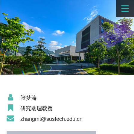
张梦涛
研究助理教授
zhangmt@sustech.edu.cn