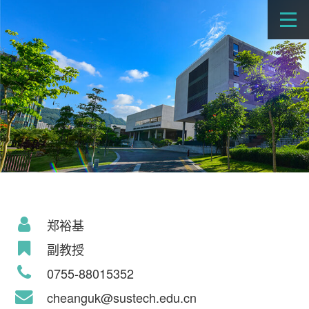
郑裕基
副教授
0755-88015352
cheanguk@sustech.edu.cn