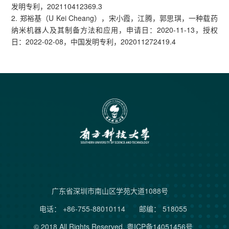
发明专利，202110412369.3
2. 郑裕基（U Kei Cheang），宋小霞，江腾，郭思琪，一种载药
纳米机器人及其制备方法和应用，申请日：2020-11-13，授权
日：2022-02-08，中国发明专利，202011272419.4
广东省深圳市南山区学苑大道1088号
电话： +86-755-88010114
邮编： 518055
© 2018 All Rights Reserved.
粤ICP备14051456号