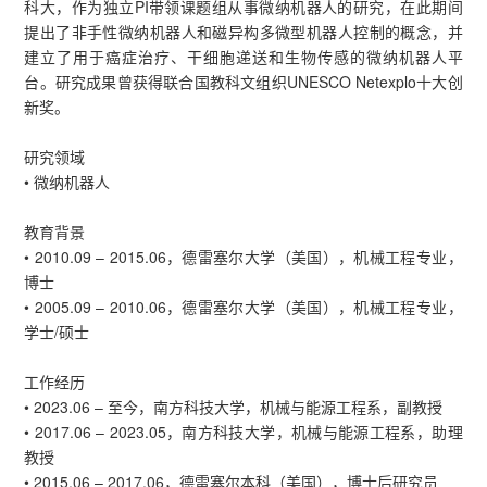
科大，作为独立PI带领课题组从事微纳机器人的研究，在此期间
提出了非手性微纳机器人和磁异构多微型机器人控制的概念，并
建立了用于癌症治疗、干细胞递送和生物传感的微纳机器人平
台。研究成果曾获得联合国教科文组织UNESCO Netexplo十大创
新奖。
研究领域
• 微纳机器人
教育背景
• 2010.09 – 2015.06，德雷塞尔大学（美国），机械工程专业，
博士
• 2005.09 – 2010.06，德雷塞尔大学（美国），机械工程专业，
学士/硕士
工作经历
• 2023.06 – 至今，南方科技大学，机械与能源工程系，副教授
• 2017.06 – 2023.05，南方科技大学，机械与能源工程系，助理
教授
• 2015.06 – 2017.06，德雷塞尔本科（美国），博士后研究员