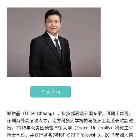
个人主页
郑裕基（U Kei Cheang），科技部高端外国专家，深圳市优青，
深圳海外高层次人才，南方科技大学机械与能源工程系长聘副教
授。2015年获美国德雷塞尔大学（Drexel University）机械工程
博士学位，并获得著名的NSF GRFP fellowship。2017年加入南