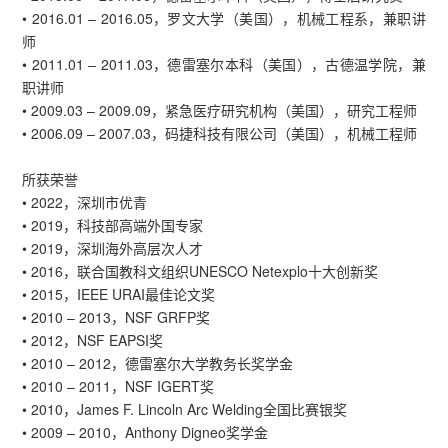
• 2016.01 – 2016.05，罗文大学（美国），机械工程系，兼职讲
师
• 2011.01 – 2011.03，德雷塞尔本科（美国），古德温学院，兼
职讲师
• 2009.03 – 2009.09，紧急医疗研究机构（美国），研究工程师
• 2006.09 – 2007.03，码捷科技有限公司（美国），机械工程师
所获荣誉
• 2022，深圳市优青
• 2019，科技部高端外国专家
• 2019，深圳海外高层次人才
• 2016，联合国教科文组织UNESCO Netexplo十大创新奖
• 2015，IEEE URAI最佳论文奖
• 2010 – 2013，NSF GRFP奖
• 2012，NSF EAPSI奖
• 2010 – 2012，德雷塞尔大学教务长奖学金
• 2010 – 2011，NSF IGERT奖
• 2010，James F. Lincoln Arc Welding全国比赛银奖
• 2009 – 2010，Anthony Digneo奖学金