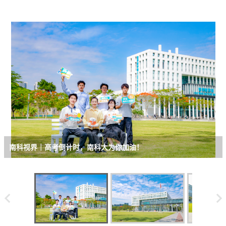
南科视界｜高考倒计时，南科大为你加油！