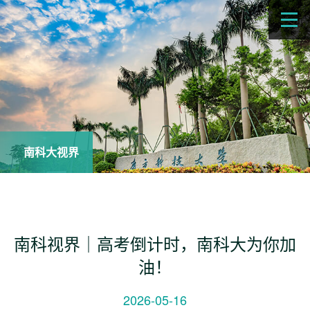
南科大视界
南科视界｜高考倒计时，南科大为你加
油！
2026-05-16