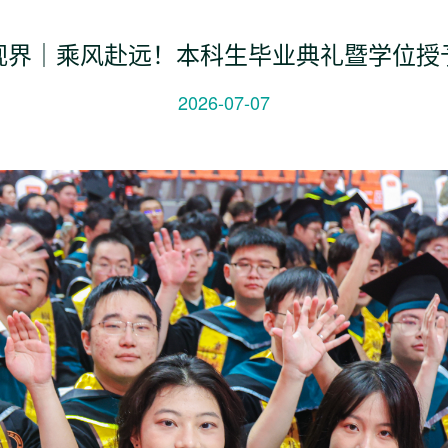
视界｜乘风赴远！本科生毕业典礼暨学位授
2026-07-07