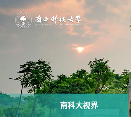
南科大视界