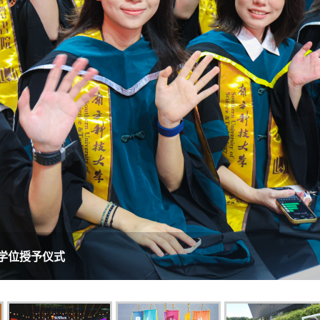
学位授予仪式