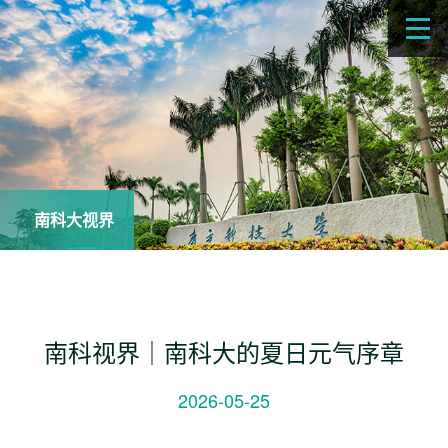
南科大视界
南科视界｜南科大的夏日元气序章
2026-05-25