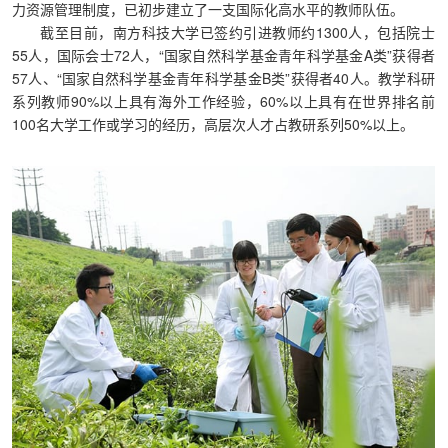
力资源管理制度，已初步建立了一支国际化高水平的教师队伍。
截至目前，南方科技大学已签约引进教师约1300人，包括院士
55人，国际会士72人，“国家自然科学基金青年科学基金A类”获得者
57人、“国家自然科学基金青年科学基金B类”获得者40人。教学科研
系列教师90%以上具有海外工作经验，60%以上具有在世界排名前
100名大学工作或学习的经历，高层次人才占教研系列50%以上。