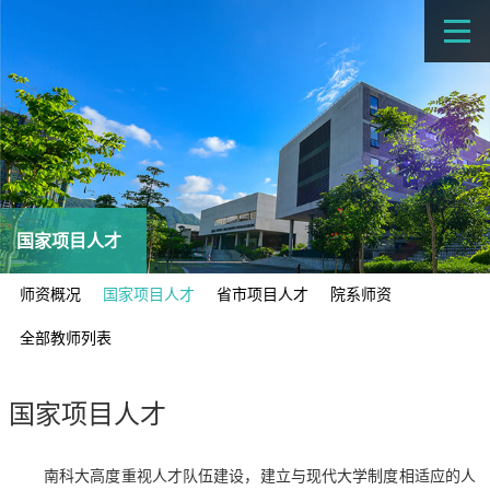
国家项目人才
师资概况
国家项目人才
省市项目人才
院系师资
全部教师列表
国家项目人才
南科大高度重视人才队伍建设，建立与现代大学制度相适应的人