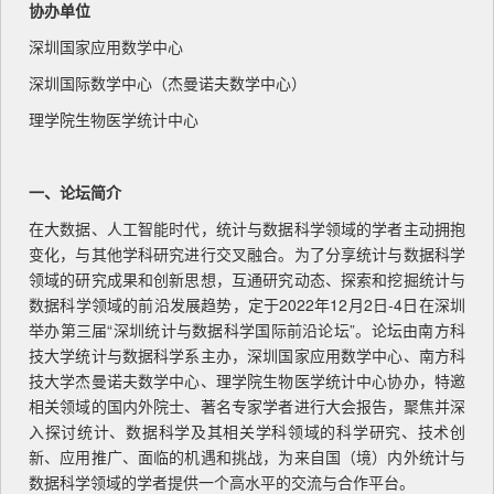
协办单位
深圳国家应用数学中心
深圳国际数学中心（杰曼诺夫数学中心）
理学院生物医学统计中心
一、论坛简介
在大数据、人工智能时代，统计与数据科学领域的学者主动拥抱
变化，与其他学科研究进行交叉融合。为了分享统计与数据科学
领域的研究成果和创新思想，互通研究动态、探索和挖掘统计与
数据科学领域的前沿发展趋势，定于2022年12月2日-4日在深圳
举办第三届“深圳统计与数据科学国际前沿论坛”。论坛由南方科
技大学统计与数据科学系主办，深圳国家应用数学中心、南方科
技大学杰曼诺夫数学中心、理学院生物医学统计中心协办，特邀
相关领域的国内外院士、著名专家学者进行大会报告，聚焦并深
入探讨统计、数据科学及其相关学科领域的科学研究、技术创
新、应用推广、面临的机遇和挑战，为来自国（境）内外统计与
数据科学领域的学者提供一个高水平的交流与合作平台。