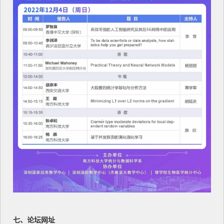
七、论坛网址