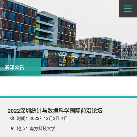
通知公告
2022深圳统计与数据科学国际前沿论坛
时间：2022年12月2日-4日
地点：南方科技大学