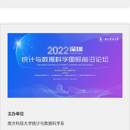
主办单位
南方科技大学统计与数据科学系