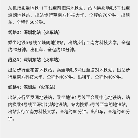
从机场乘坐地铁11号线至前海湾地铁站，站内换乘地铁5号线至
塘朗地铁站，出站步行至南方科技大学，全程约70分钟。出租
车，全程约50分钟。
线路2：深圳北站（火车站）
乘坐地铁5号线至塘朗地铁站，出站步行至南方科技大学，全程
约20分钟。出租车，全程约10分钟。
线路3：深圳东站（火车站）
出站步行至布吉地铁站，乘坐地铁5号线至塘朗地铁站，出站步
行至南方科技大学，全程约40分钟。出租车，全程约40分钟。
线路4：深圳站（火车站）
出站步行至罗湖地铁站，乘坐地铁1号线至会展中心地铁站，站
内换乘4号线至深圳北站地铁站，站内换乘5号线至塘朗地铁站，
出站步行至南方科技大学，全程约60分钟。出租车，全程约40分
钟。