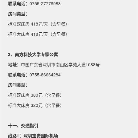
联系电话：
0755-27776988
房间类型：
标准双床房 418元/天（含早餐）
标准大床房 418元/天（含早餐）
3、南方科技大学专家公寓
地址：
中国广东省深圳市南山区学苑大道1088号
联系电话：
0755-86664284
房间类型：
标准双床房 380元（含早餐）
标准大床房 320元（含早餐）
十一、交通指引
线路1：深圳宝安国际机场