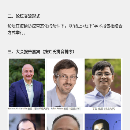
二、论坛交流形式
论坛在疫情防控常态化的条件下，以“线上+线下”学术报告相结合
方式举行。
三、大会报告嘉宾（按姓氏拼音排序）