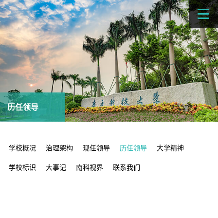
历任领导
学校概况
治理架构
现任领导
历任领导
大学精神
学校标识
大事记
南科视界
联系我们