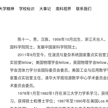
大学精神
学校标识
大事记
南科视界
联系我们
陈十一，男，汉族，1956年10月出生，浙江天台人
国科学院院士，发展中国家科学院院士。
2011年9月至今，任湍流与复杂系统国家重点实验室主
实验室fellow；美国物理学会fellow，英国物理学会f
学会流体力学分会国际委员会委员，美国工业与应用数学
家重点实验室主任，清华大学周培源数学中心学术委员会
术委员会委员。
1978年1月至1982年1月在浙江大学力学系学习，获
习，获得硕士和博士学位；1987年至1990年在美国Los A