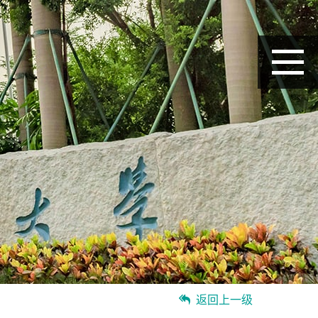
返回上一级