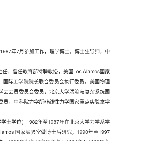
，1987年7月参加工作，理学博士，博士生导师，中
任。曾任教育部特聘教授，美国Los Alamos国家
ellow，国际工学院院长联合委员会执行委员，美国物理
学会会员委员会委员，北京大学湍流与复杂系统国
委员，中科院力学所非线性力学国家重点实验室学
得学士学位；1982年至1987年在北京大学力学系学
lamos 国家实验室做博士后研究；1990年至1997