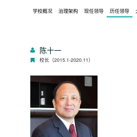
学校概况
治理架构
现任领导
历任领导
陈十一
校长（2015.1-2020.11）