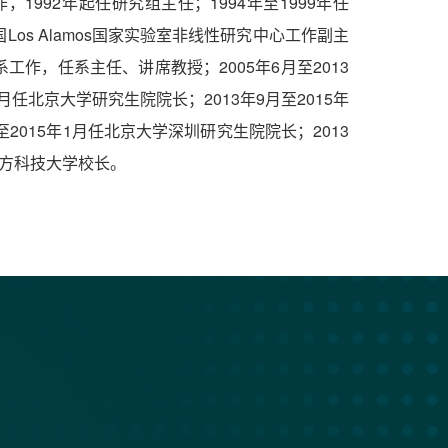
，1992年起任研究组主任；1994年至1999年任
年在美国Los Alamos国家实验室非线性研究中心工作副主
系工作，任系主任、讲席教授；2005年6月至2013
月任北京大学研究生院院长；2013年9月至2015年
2015年1月任北京大学深圳研究生院院长；2013
任南方科技大学校长。