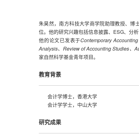
朱昊然，南方科技大学商学院助理教授、博士
位。他的研究兴趣包括信息披露、ESG、分
他的论文已发表于
Contemporary Accounting 
Analysis、Review of Accounting Studies、Audi
家自然科学基金青年项目。
教育背景
会计学博士，香港大学
会计学学士，中山大学
研究成果