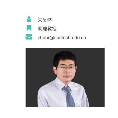
朱昊然
助理教授
zhuhr@sustech.edu.cn