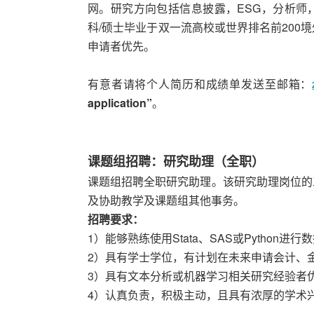
网。研究方向包括信息披露，ESG，分析师
科/硕士毕业于双一流高校或世界排名前200
申请者优先。
有意者请将个人简历和成绩单发送至邮箱：
application”
。
课题组招聘：研究助理（全职）
课题组招聘全职研究助理。该研究助理岗位的
及协助教学及课题组其他事务。
招聘要求：
1）能够熟练使用Stata、SAS或Python进
2）具有学士学位，有计划在未来申请会计、
3）具有文本分析或机器学习相关研究经验者
4）认真负责，积极主动，且具有浓厚的学术