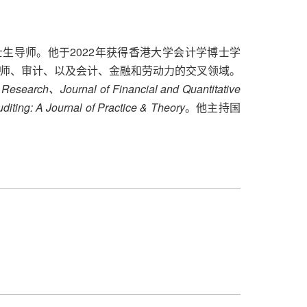
生导师。他于2022年获得香港大学会计学博士学
析师、审计、以及会计、金融和劳动力的交叉领域。
Research、Journal of Financial and Quantitative
ting: A Journal of Practice & Theory
。他主持国