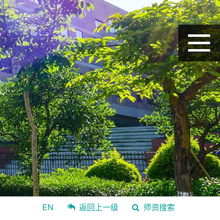
EN
返回上一级
师资搜索