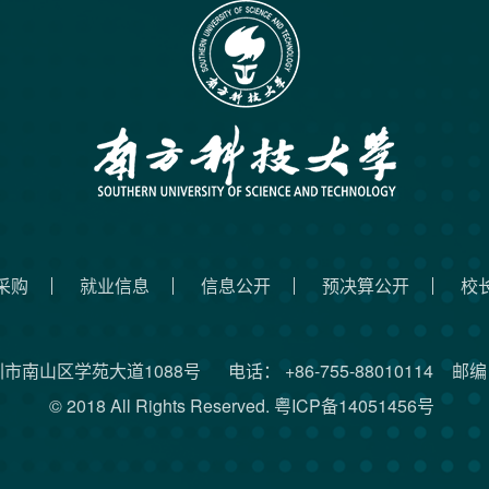
采购
就业信息
信息公开
预决算公开
校
圳市南山区学苑大道1088号
电话： +86-755-88010114
邮编：
© 2018 All Rights Reserved.
粤ICP备14051456号