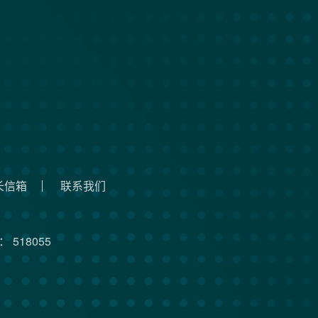
长信箱
联系我们
 518055