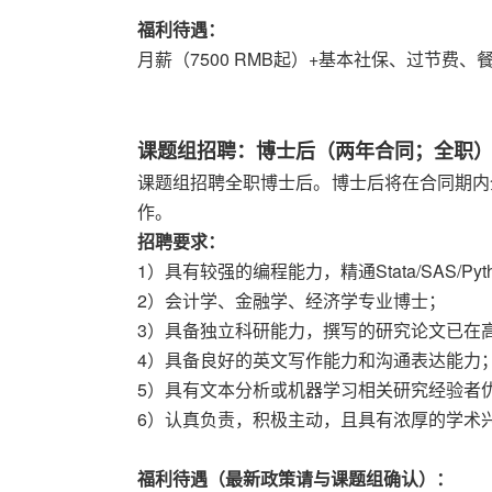
福利待遇：
月薪（7500 RMB起）+基本社保、过节费
课题组招聘：博士后（两年合同；全职
课题组招聘全职博士后。博士后将在合同期内
作。
招聘要求：
1）具有较强的编程能力，精通Stata/SAS/P
2）会计学、金融学、经济学专业博士；
3）具备独立科研能力，撰写的研究论文已在
4）具备良好的英文写作能力和沟通表达能力
5）具有文本分析或机器学习相关研究经验者
6）认真负责，积极主动，且具有浓厚的学术
福利待遇（最新政策请与课题组确认）：