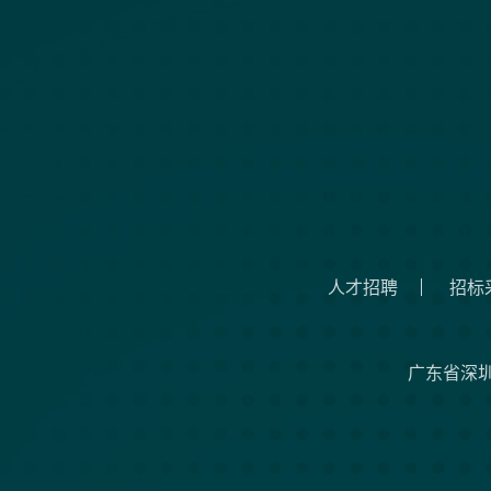
人才招聘
招标
广东省深