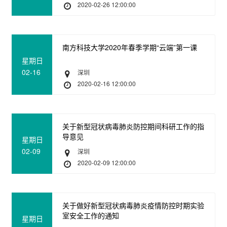
2020-02-26 12:00:00
南方科技大学2020年春季学期“云端”第一课
星期日
02-16
深圳
2020-02-16 12:00:00
关于新型冠状病毒肺炎防控期间科研工作的指
导意见
星期日
02-09
深圳
2020-02-09 12:00:00
关于做好新型冠状病毒肺炎疫情防控时期实验
室安全工作的通知
星期日