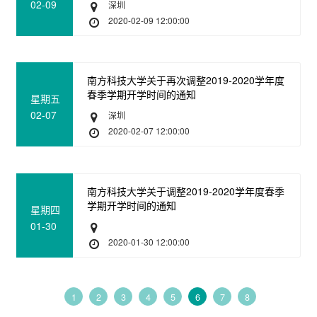
02-09
深圳
2020-02-09 12:00:00
南方科技大学关于再次调整2019-2020学年度
春季学期开学时间的通知
星期五
02-07
深圳
2020-02-07 12:00:00
南方科技大学关于调整2019-2020学年度春季
学期开学时间的通知
星期四
01-30
2020-01-30 12:00:00
1
2
3
4
5
6
7
8