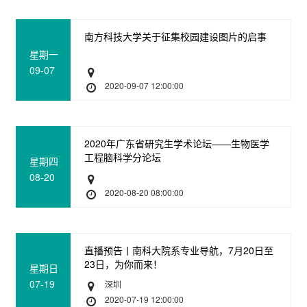
南方科技大学关于征集校园建设图片的启事
星期一
09-07
2020-09-07 12:00:00
2020年广东省研究生学术论坛——生物医学
工程脑科学分论坛
星期四
08-20
2020-08-20 08:00:00
直播预告丨南科大院系专业导航，7月20日至
23日，为你而来！
星期日
07-19
深圳
2020-07-19 12:00:00