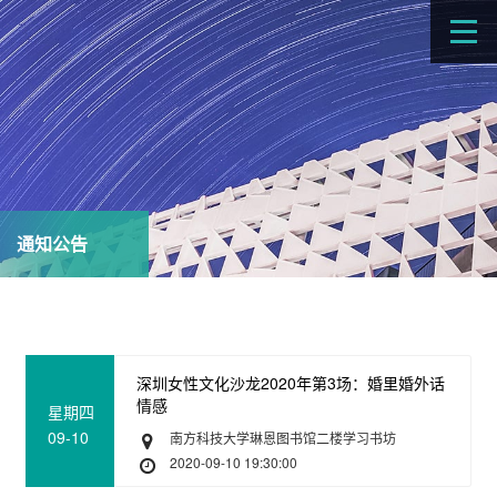
通知公告
深圳女性文化沙龙2020年第3场：婚里婚外话
情感
星期四
09-10
南方科技大学琳恩图书馆二楼学习书坊
2020-09-10 19:30:00