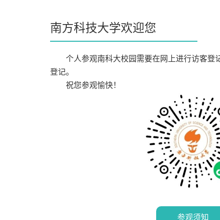
南方科技大学欢迎您
个人参观南科大校园需要在网上进行访客登
登记。
祝您参观愉快！
参观须知