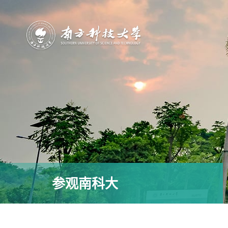
参观南科大