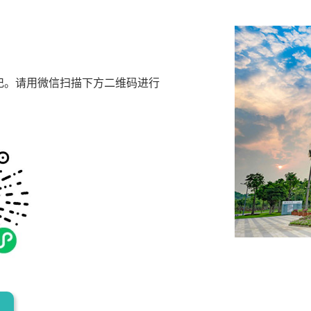
记。请用微信扫描下方二维码进行