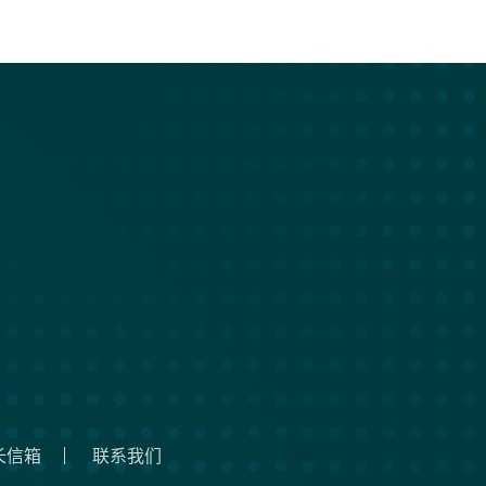
长信箱
联系我们