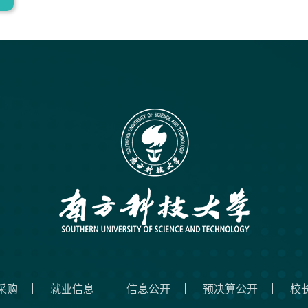
采购
就业信息
信息公开
预决算公开
校