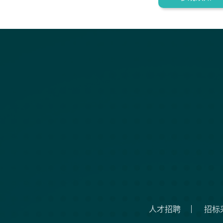
人才招聘
招标