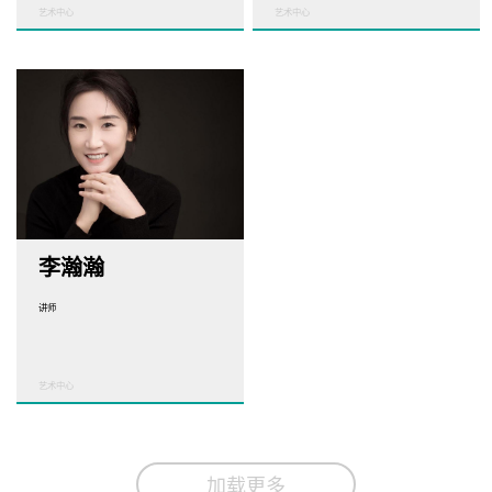
艺术中心
艺术中心
李瀚瀚
讲师
艺术中心
加载更多