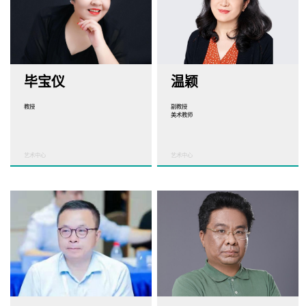
毕宝仪
温颖
教授
副教授
美术教师
艺术中心
艺术中心