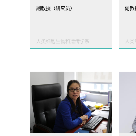
副教授（研究员）
副教
人类细胞生物和遗传学系
人类