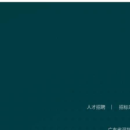
人才招聘
招标
广东省深