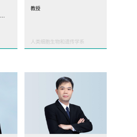
教授
医学院副院长、人类细胞生物和遗传学系主任
人类细胞生物和遗传学系