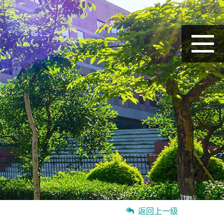
返回上一级