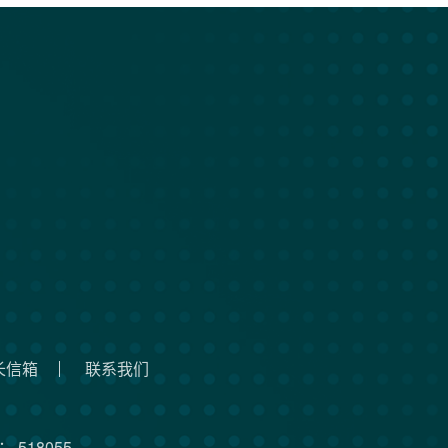
长信箱
联系我们
 518055