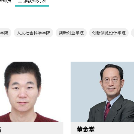
系师资
全部教师列表
学院
人文社会科学学院
创新创业学院
创新创意设计学院
浩
董金堂