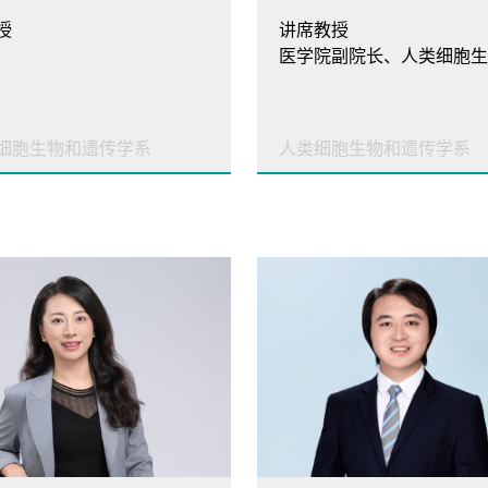
授
讲席教授
细胞生物和遗传学系
人类细胞生物和遗传学系