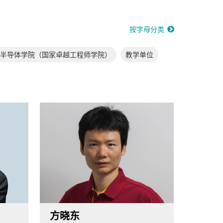
按字母分类
半导体学院（国家卓越工程师学院）
教学单位
方晓东