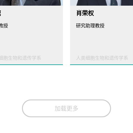
鹰
肖荣权
教授
研究助理教授
细胞生物和遗传学系
人类细胞生物和遗传学系
加载更多