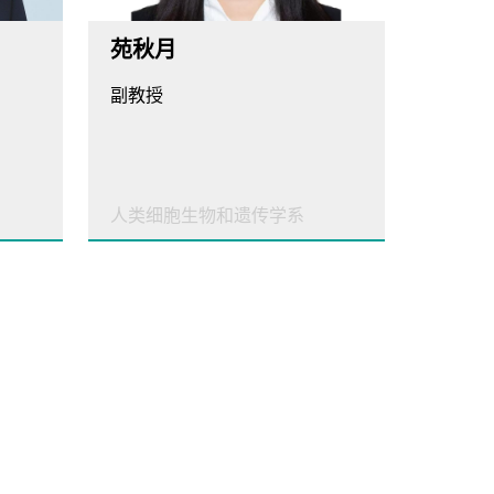
苑秋月
副教授
人类细胞生物和遗传学系